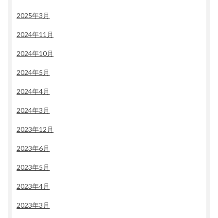
2025年3月
2024年11月
2024年10月
2024年5月
2024年4月
2024年3月
2023年12月
2023年6月
2023年5月
2023年4月
2023年3月