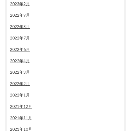
2023年2月
2022年9月
2022年8月
2022年7月
2022年6月
2022年4月
2022年3月
2022年2月
2022年1月
2021年12月
2021年11月
2021年10月