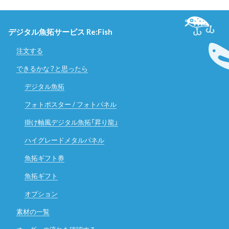
デジタル魚拓サービス Re:Fish
注文する
できるかな？と思ったら
デジタル魚拓
フォトポスター / フォトパネル
掛け軸風デジタル魚拓「昇り龍」
ハイグレードメタルパネル
魚拓ギフト券
魚拓ギフト
オプション
素材の一覧