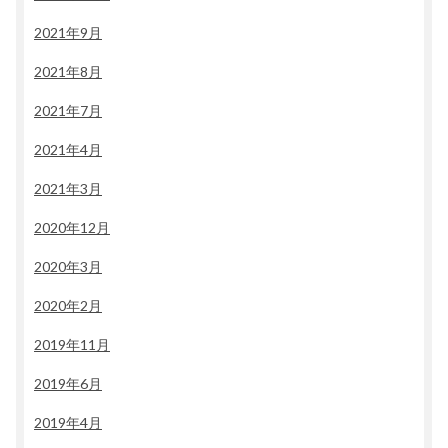
2021年9月
2021年8月
2021年7月
2021年4月
2021年3月
2020年12月
2020年3月
2020年2月
2019年11月
2019年6月
2019年4月