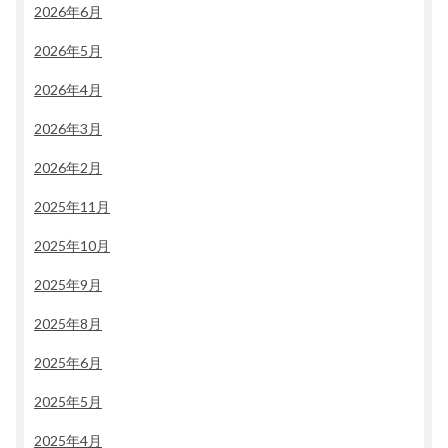
2026年6月
2026年5月
2026年4月
2026年3月
2026年2月
2025年11月
2025年10月
2025年9月
2025年8月
2025年6月
2025年5月
2025年4月