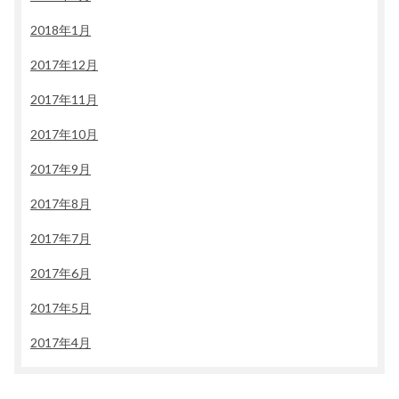
2018年1月
2017年12月
2017年11月
2017年10月
2017年9月
2017年8月
2017年7月
2017年6月
2017年5月
2017年4月