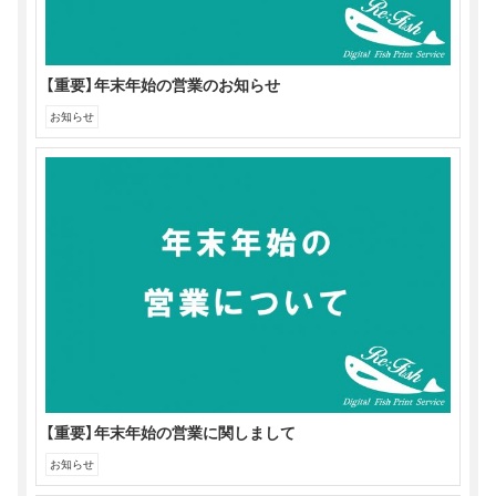
【重要】年末年始の営業のお知らせ
お知らせ
【重要】年末年始の営業に関しまして
お知らせ