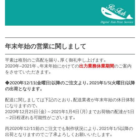
年末年始の営業に関しまして
平素は格別のご高配を賜り、厚く御礼申し上げます。
2020年~2021年 、年末年始にかけての
出力業務休業期間
のご案内
をさせていただきます。
◆2020年12/11(金曜日)以降のご注文より、2021年1/5(火曜日)以降
の出荷となります。
配送に関しましては下記のとおり、配送業者が年末年始の休日体制
になりますので、
2020年12月25日（金）～2021年1月4日（月）までお荷物の配達が1日
～2日程遅れる可能性がございます。
尚2020年12/11前のご注文でも制作状況により、2021年1/5以降の
出荷となりますのでご了承よろしくお願いいたします。