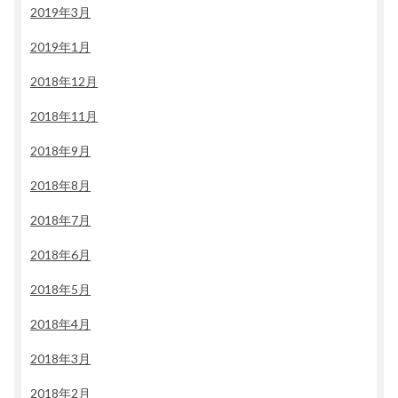
2019年3月
2019年1月
2018年12月
2018年11月
2018年9月
2018年8月
2018年7月
2018年6月
2018年5月
2018年4月
2018年3月
2018年2月