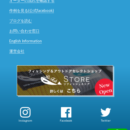
オーダーの流れを確認する
作例を見る(公式facebook)
ブログを読む
お問い合わせ窓口
English Information
運営会社
Instagram
Facebook
Twitter