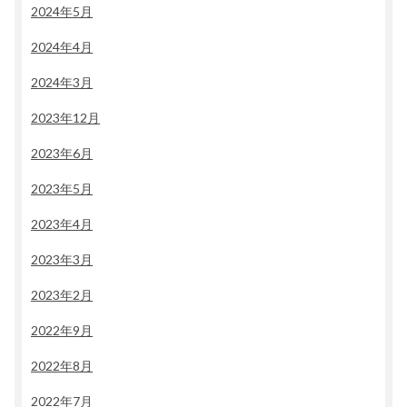
2024年5月
2024年4月
2024年3月
2023年12月
2023年6月
2023年5月
2023年4月
2023年3月
2023年2月
2022年9月
2022年8月
2022年7月