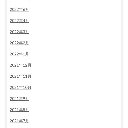
2022年6月
2022年4月
2022年3月
2022年2月
2022年1月
2021年12月
2021年11月
2021年10月
2021年9月
2021年8月
2021年7月