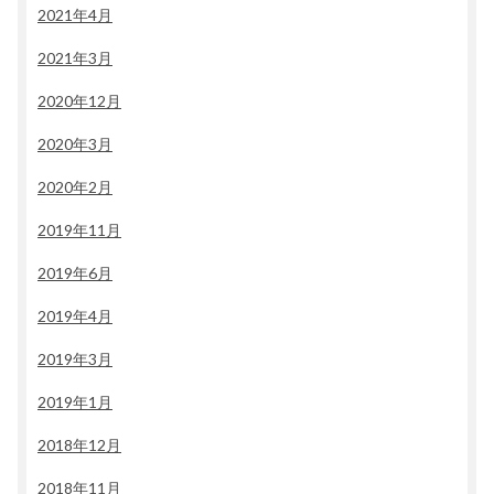
2021年4月
2021年3月
2020年12月
2020年3月
2020年2月
2019年11月
2019年6月
2019年4月
2019年3月
2019年1月
2018年12月
2018年11月