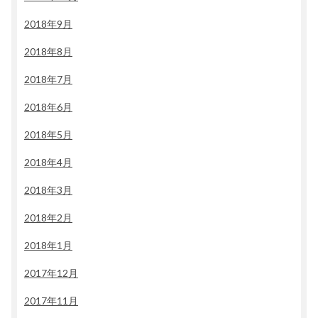
2018年9月
2018年8月
2018年7月
2018年6月
2018年5月
2018年4月
2018年3月
2018年2月
2018年1月
2017年12月
2017年11月