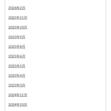
2026年2月
2025年11月
2025年10月
2025年9月
2025年8月
2025年6月
2025年5月
2025年4月
2025年3月
2024年11月
2024年10月