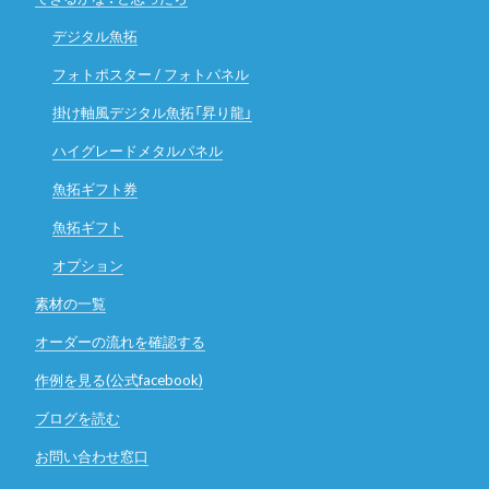
デジタル魚拓
フォトポスター / フォトパネル
掛け軸風デジタル魚拓「昇り龍」
ハイグレードメタルパネル
魚拓ギフト券
魚拓ギフト
オプション
素材の一覧
オーダーの流れを確認する
作例を見る(公式facebook)
ブログを読む
お問い合わせ窓口