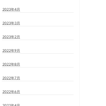
2023年4月
2023年3月
2023年2月
2022年9月
2022年8月
2022年7月
2022年6月
2022年4月