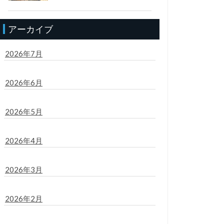
アーカイブ
2026年7月
2026年6月
2026年5月
2026年4月
2026年3月
2026年2月