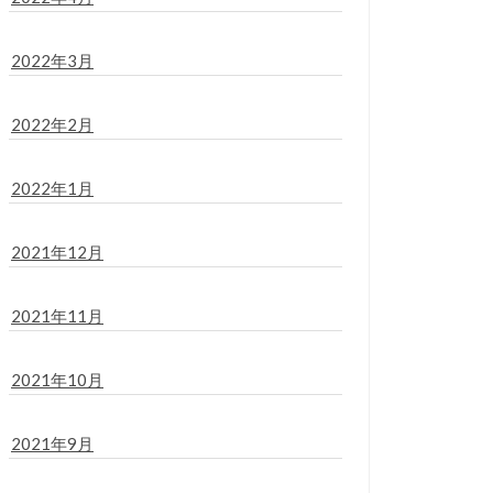
2022年3月
2022年2月
2022年1月
2021年12月
2021年11月
2021年10月
2021年9月