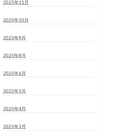
2025年11月
2025年10月
2025年9月
2025年8月
2025年6月
2025年5月
2025年4月
2025年3月