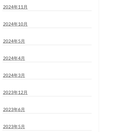
2024年11月
2024年10月
2024年5月
2024年4月
2024年3月
2023年12月
2023年6月
2023年5月