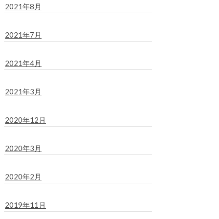
2021年8月
2021年7月
2021年4月
2021年3月
2020年12月
2020年3月
2020年2月
2019年11月