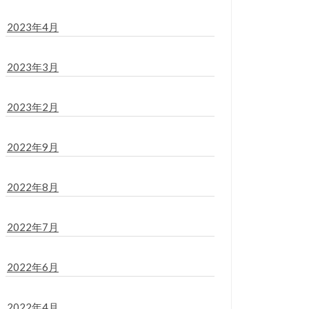
2023年4月
2023年3月
2023年2月
2022年9月
2022年8月
2022年7月
2022年6月
2022年4月