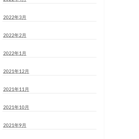
2022年3月
2022年2月
2022年1月
2021年12月
2021年11月
2021年10月
2021年9月