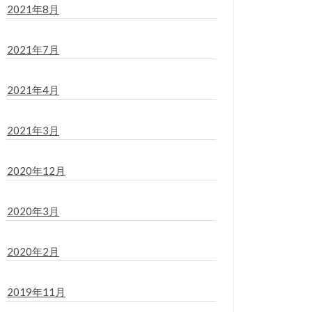
2021年8月
2021年7月
2021年4月
2021年3月
2020年12月
2020年3月
2020年2月
2019年11月