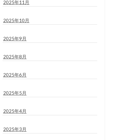
2025年11月
2025年10月
2025年9月
2025年8月
2025年6月
2025年5月
2025年4月
2025年3月