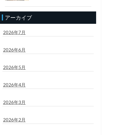
アーカイブ
2026年7月
2026年6月
2026年5月
2026年4月
2026年3月
2026年2月