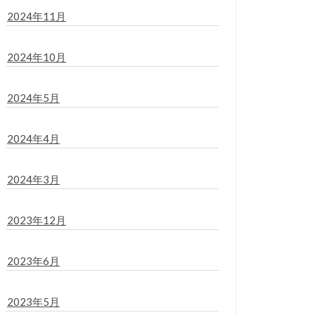
2024年11月
2024年10月
2024年5月
2024年4月
2024年3月
2023年12月
2023年6月
2023年5月