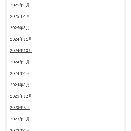
2025年5月
2025年4月
2025年3月
2024年11月
2024年10月
2024年5月
2024年4月
2024年3月
2023年12月
2023年6月
2023年5月
2023年4月