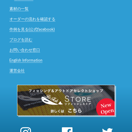
素材の一覧
オーダーの流れを確認する
作例を見る(公式facebook)
ブログを読む
お問い合わせ窓口
English Information
運営会社