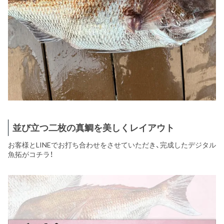
並び立つ二枚の真鯛を美しくレイアウト
お客様とLINEでお打ち合わせをさせていただき、完成したデジタル
魚拓がコチラ！