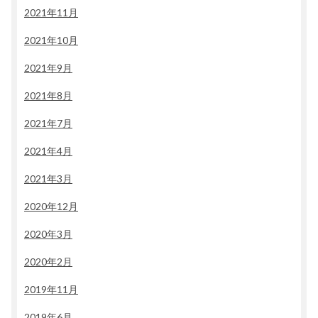
2021年11月
2021年10月
2021年9月
2021年8月
2021年7月
2021年4月
2021年3月
2020年12月
2020年3月
2020年2月
2019年11月
2019年6月