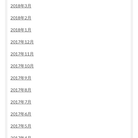
2018年3月
2018年2月
2018年1月
2017年12月
2017年11月
2017年10月
2017年9月
2017年8月
2017年7月
2017年6月
2017年5月
2017年4月