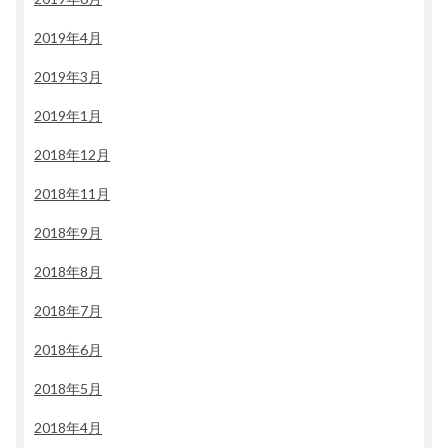
2019年4月
2019年3月
2019年1月
2018年12月
2018年11月
2018年9月
2018年8月
2018年7月
2018年6月
2018年5月
2018年4月