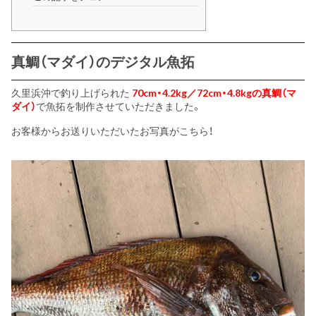
真鯛（マダイ）のデジタル魚拓
久里浜沖で釣り上げられた
70cm・4.2kg／72cm・4.8kgの真鯛（マ
ダイ）
で魚拓を制作させていただきました。
お客様からお送りいただいたお写真がこちら！