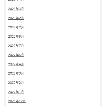
2023年3月
2023年2月
2022年9月
2022年8月
2022年7月
2022年6月
2022年4月
2022年3月
2022年2月
2022年1月
2021年12月