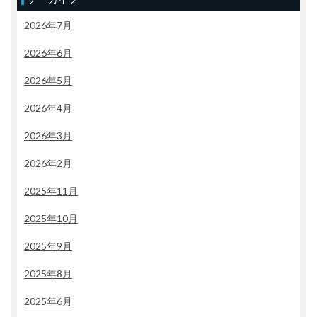
2026年7月
2026年6月
2026年5月
2026年4月
2026年3月
2026年2月
2025年11月
2025年10月
2025年9月
2025年8月
2025年6月