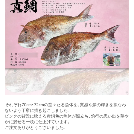
それぞれ70cm・72cmの堂々たる魚体を、質感や鱗の輝きを損なわ
ないよう丁寧に描き起こしました。
ピンクの背景に映える赤銅色の魚体が際立ち、釣行の思い出を華や
かに残せる一枚に仕上げています。
ご注文ありがとうございました。