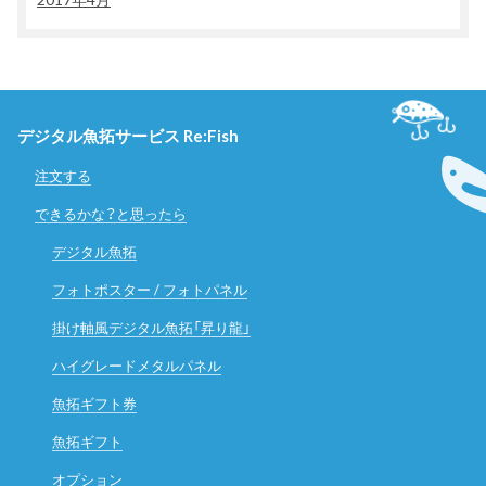
デジタル魚拓サービス Re:Fish
注文する
できるかな？と思ったら
デジタル魚拓
フォトポスター / フォトパネル
掛け軸風デジタル魚拓「昇り龍」
ハイグレードメタルパネル
魚拓ギフト券
魚拓ギフト
オプション