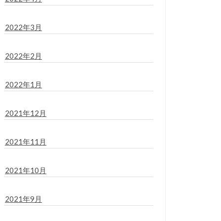
2022年3月
2022年2月
2022年1月
2021年12月
2021年11月
2021年10月
2021年9月