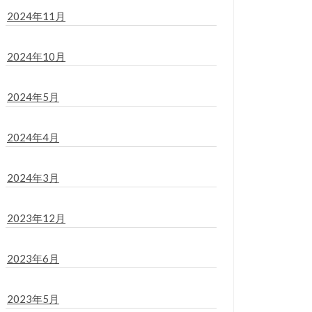
2024年11月
2024年10月
2024年5月
2024年4月
2024年3月
2023年12月
2023年6月
2023年5月