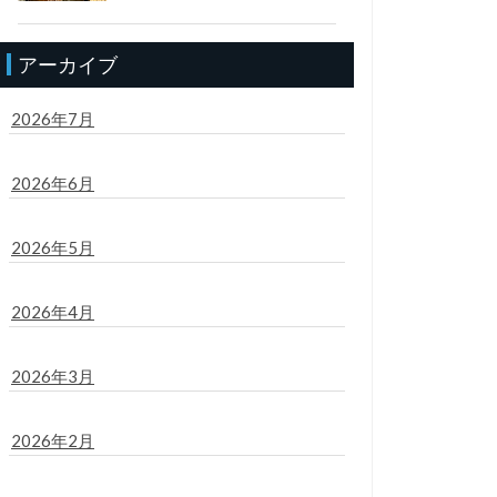
アーカイブ
2026年7月
2026年6月
2026年5月
2026年4月
2026年3月
2026年2月