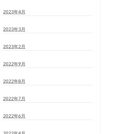
2023年4月
2023年3月
2023年2月
2022年9月
2022年8月
2022年7月
2022年6月
2022年4月