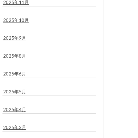
2025年11月
2025年10月
2025年9月
2025年8月
2025年6月
2025年5月
2025年4月
2025年3月