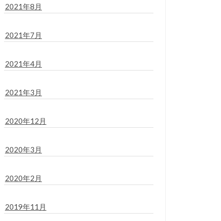
2021年8月
2021年7月
2021年4月
2021年3月
2020年12月
2020年3月
2020年2月
2019年11月