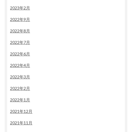
2023年2月
2022年9月
2022年8月
2022年7月
2022年6月
2022年4月
2022年3月
2022年2月
2022年1月
2021年12月
2021年11月