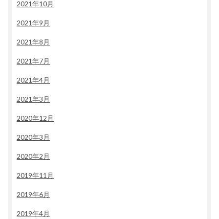
2021年10月
2021年9月
2021年8月
2021年7月
2021年4月
2021年3月
2020年12月
2020年3月
2020年2月
2019年11月
2019年6月
2019年4月