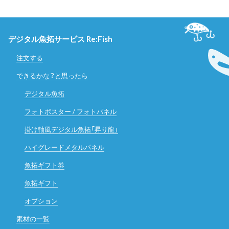
デジタル魚拓サービス Re:Fish
注文する
できるかな？と思ったら
デジタル魚拓
フォトポスター / フォトパネル
掛け軸風デジタル魚拓「昇り龍」
ハイグレードメタルパネル
魚拓ギフト券
魚拓ギフト
オプション
素材の一覧