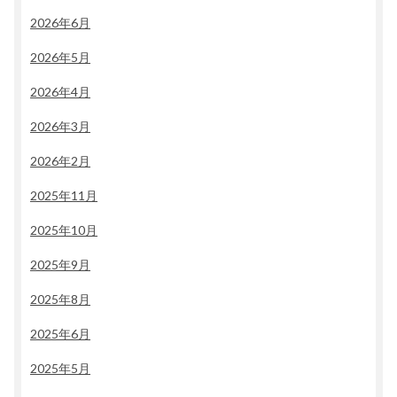
2026年6月
2026年5月
2026年4月
2026年3月
2026年2月
2025年11月
2025年10月
2025年9月
2025年8月
2025年6月
2025年5月