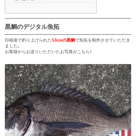
黒鯛のデジタル魚拓
印南港で釣り上げられた
53cmの黒鯛
で魚拓を制作させていただき
ました。
お客様からお送りいただいたお写真がこちら！