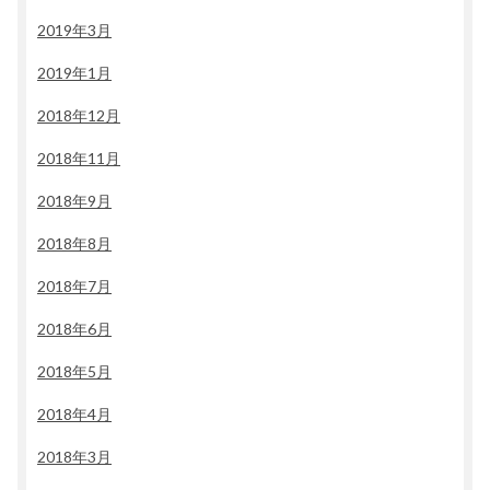
2019年3月
2019年1月
2018年12月
2018年11月
2018年9月
2018年8月
2018年7月
2018年6月
2018年5月
2018年4月
2018年3月