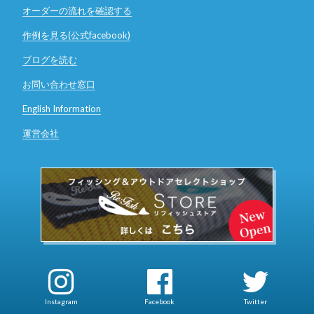
オーダーの流れを確認する
作例を見る(公式facebook)
ブログを読む
お問い合わせ窓口
English Information
運営会社
Instagram
Facebook
Twitter