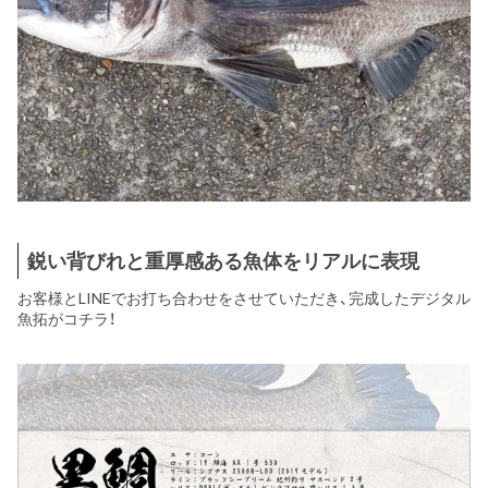
鋭い背びれと重厚感ある魚体をリアルに表現
お客様とLINEでお打ち合わせをさせていただき、完成したデジタル
魚拓がコチラ！