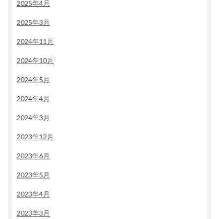
2025年4月
2025年3月
2024年11月
2024年10月
2024年5月
2024年4月
2024年3月
2023年12月
2023年6月
2023年5月
2023年4月
2023年3月