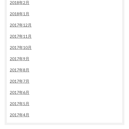
2018年2月
2018年1月
2017年12月
2017年11月
2017年10月
2017年9月
2017年8月
2017年7月
2017年6月
2017年5月
2017年4月