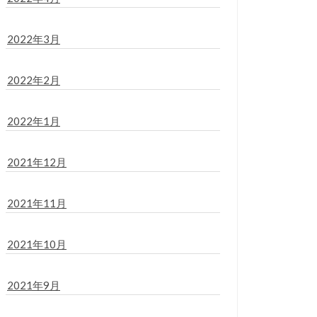
2022年3月
2022年2月
2022年1月
2021年12月
2021年11月
2021年10月
2021年9月