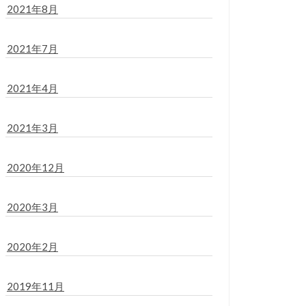
2021年8月
2021年7月
2021年4月
2021年3月
2020年12月
2020年3月
2020年2月
2019年11月