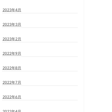
2023年4月
2023年3月
2023年2月
2022年9月
2022年8月
2022年7月
2022年6月
2022年4月