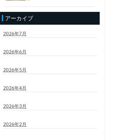
アーカイブ
2026年7月
2026年6月
2026年5月
2026年4月
2026年3月
2026年2月