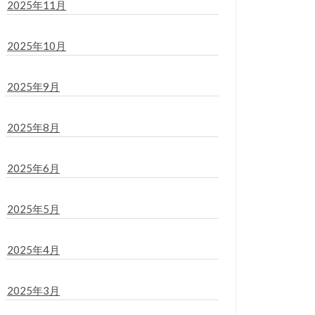
2025年11月
2025年10月
2025年9月
2025年8月
2025年6月
2025年5月
2025年4月
2025年3月