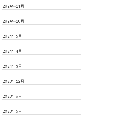
2024年11月
2024年10月
2024年5月
2024年4月
2024年3月
2023年12月
2023年6月
2023年5月