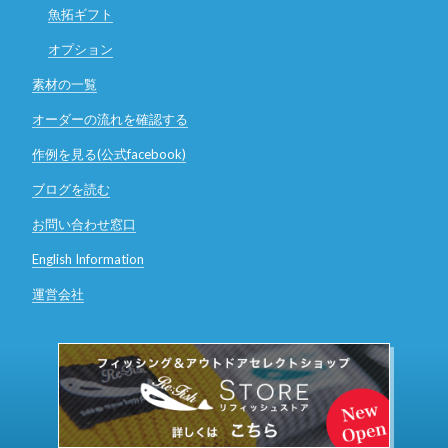
魚拓ギフト
オプション
素材の一覧
オーダーの流れを確認する
作例を見る(公式facebook)
ブログを読む
お問い合わせ窓口
English Information
運営会社