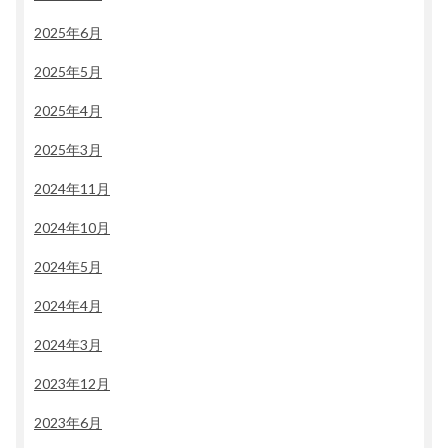
2025年6月
2025年5月
2025年4月
2025年3月
2024年11月
2024年10月
2024年5月
2024年4月
2024年3月
2023年12月
2023年6月