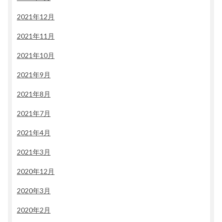
2021年12月
2021年11月
2021年10月
2021年9月
2021年8月
2021年7月
2021年4月
2021年3月
2020年12月
2020年3月
2020年2月