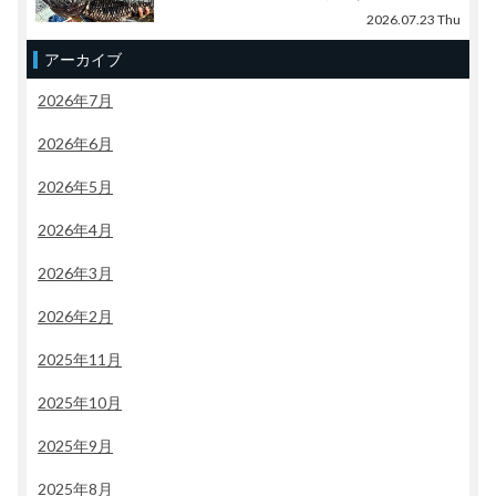
2026.07.23 Thu
アーカイブ
2026年7月
2026年6月
2026年5月
2026年4月
2026年3月
2026年2月
2025年11月
2025年10月
2025年9月
2025年8月