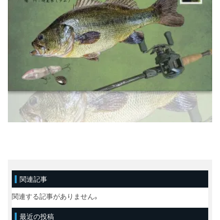
関連記事
関連する記事がありません。
最近の投稿