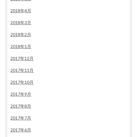
2018年4月
2018年3月
2018年2月
2018年1月
2017年12月
2017年11月
2017年10月
2017年9月
2017年8月
2017年7月
2017年6月