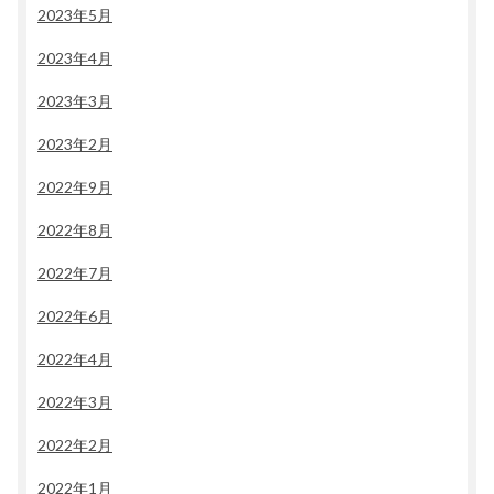
2023年5月
2023年4月
2023年3月
2023年2月
2022年9月
2022年8月
2022年7月
2022年6月
2022年4月
2022年3月
2022年2月
2022年1月