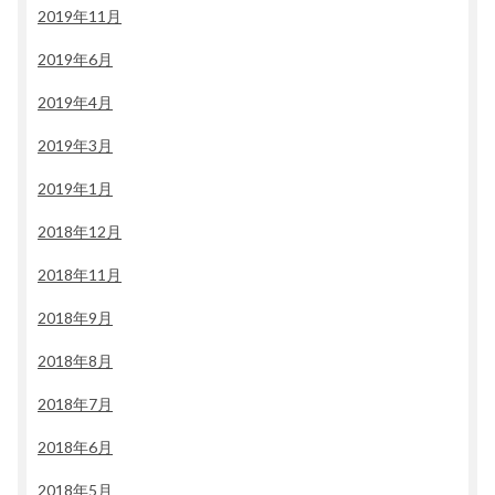
2019年11月
2019年6月
2019年4月
2019年3月
2019年1月
2018年12月
2018年11月
2018年9月
2018年8月
2018年7月
2018年6月
2018年5月