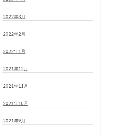
2022年3月
2022年2月
2022年1月
2021年12月
2021年11月
2021年10月
2021年9月