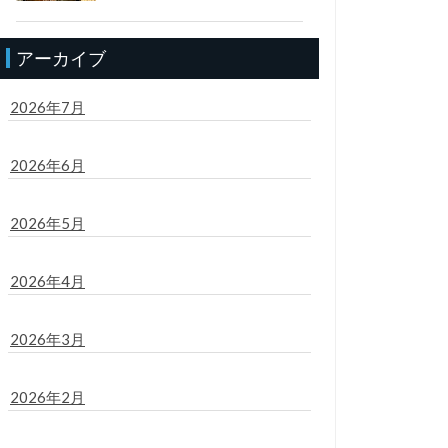
アーカイブ
2026年7月
2026年6月
2026年5月
2026年4月
2026年3月
2026年2月