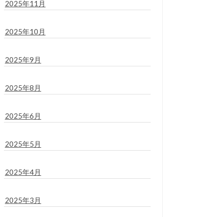
2025年11月
2025年10月
2025年9月
2025年8月
2025年6月
2025年5月
2025年4月
2025年3月