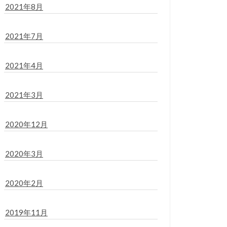
2021年8月
2021年7月
2021年4月
2021年3月
2020年12月
2020年3月
2020年2月
2019年11月