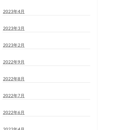
2023年4月
2023年3月
2023年2月
2022年9月
2022年8月
2022年7月
2022年6月
2022年4月