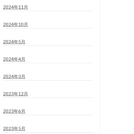
2024年11月
2024年10月
2024年5月
2024年4月
2024年3月
2023年12月
2023年6月
2023年5月