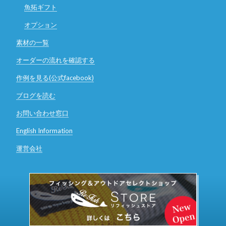
魚拓ギフト
オプション
素材の一覧
オーダーの流れを確認する
作例を見る(公式facebook)
ブログを読む
お問い合わせ窓口
English Information
運営会社