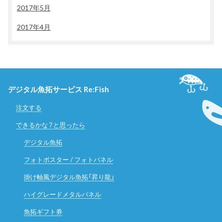
2017年5月
2017年4月
デジタル魚拓サービス Re:Fish
注文する
できるかな？と思ったら
デジタル魚拓
フォトポスター / フォトパネル
掛け軸風デジタル魚拓「昇り龍」
ハイグレードメタルパネル
魚拓ギフト券