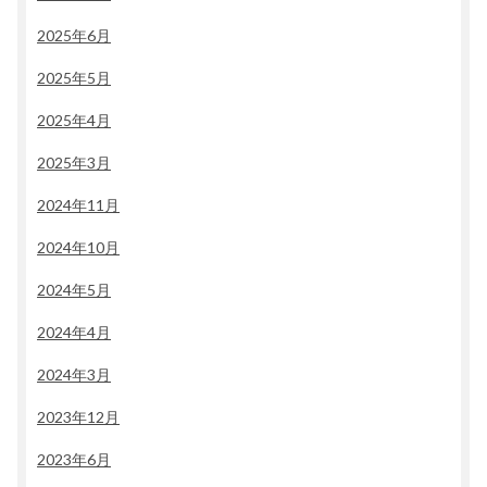
2025年6月
2025年5月
2025年4月
2025年3月
2024年11月
2024年10月
2024年5月
2024年4月
2024年3月
2023年12月
2023年6月