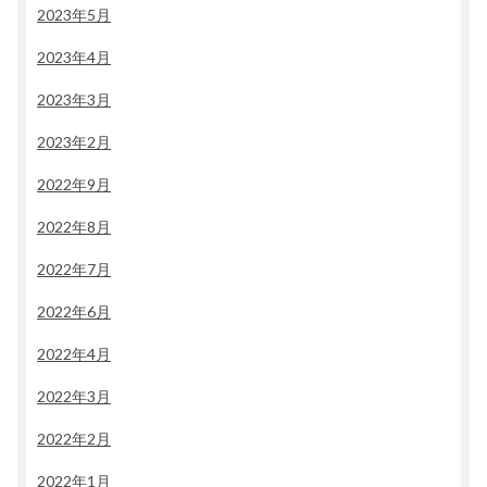
2023年5月
2023年4月
2023年3月
2023年2月
2022年9月
2022年8月
2022年7月
2022年6月
2022年4月
2022年3月
2022年2月
2022年1月