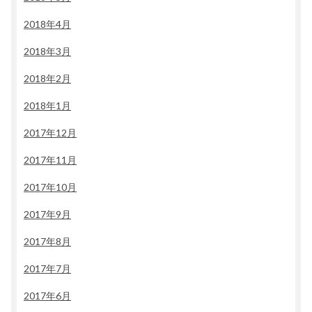
2018年4月
2018年3月
2018年2月
2018年1月
2017年12月
2017年11月
2017年10月
2017年9月
2017年8月
2017年7月
2017年6月