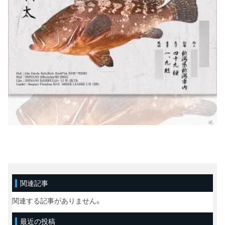
関連記事
関連する記事がありません。
最近の投稿