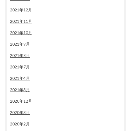
2021年12月
2021年11月
2021年10月
2021年9月
2021年8月
2021年7月
2021年4月
2021年3月
2020年12月
2020年3月
2020年2月