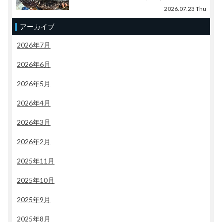
2026.07.23 Thu
アーカイブ
2026年7月
2026年6月
2026年5月
2026年4月
2026年3月
2026年2月
2025年11月
2025年10月
2025年9月
2025年8月