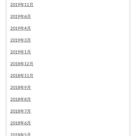
2019年11月
2019年6月
2019年4月
2019年3月
2019年1月
2018年12月
2018年11月
2018年9月
2018年8月
2018年7月
2018年6月
2018年5月