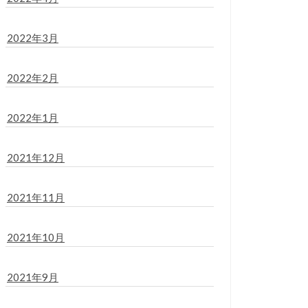
2022年3月
2022年2月
2022年1月
2021年12月
2021年11月
2021年10月
2021年9月