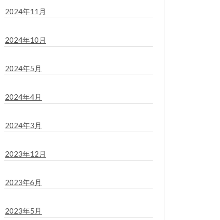
2024年11月
2024年10月
2024年5月
2024年4月
2024年3月
2023年12月
2023年6月
2023年5月