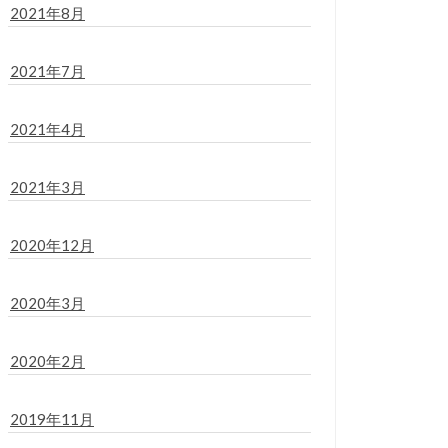
2021年8月
2021年7月
2021年4月
2021年3月
2020年12月
2020年3月
2020年2月
2019年11月