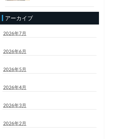
アーカイブ
2026年7月
2026年6月
2026年5月
2026年4月
2026年3月
2026年2月