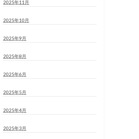
2025年11月
2025年10月
2025年9月
2025年8月
2025年6月
2025年5月
2025年4月
2025年3月