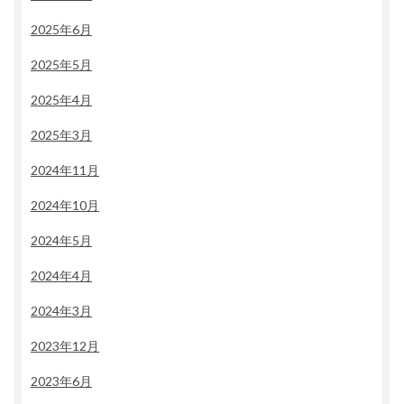
2025年6月
2025年5月
2025年4月
2025年3月
2024年11月
2024年10月
2024年5月
2024年4月
2024年3月
2023年12月
2023年6月