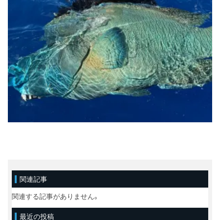
関連記事
関連する記事がありません。
最近の投稿