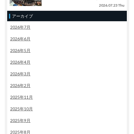
2026.07.23 Thu
アーカイブ
2026年7月
2026年6月
2026年5月
2026年4月
2026年3月
2026年2月
2025年11月
2025年10月
2025年9月
2025年8月