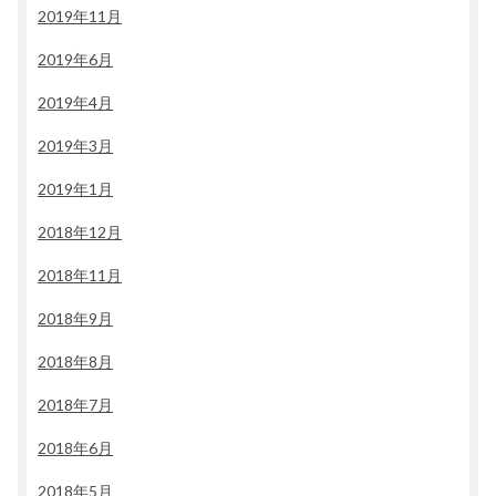
2019年11月
2019年6月
2019年4月
2019年3月
2019年1月
2018年12月
2018年11月
2018年9月
2018年8月
2018年7月
2018年6月
2018年5月