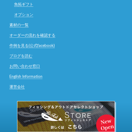
魚拓ギフト
オプション
素材の一覧
オーダーの流れを確認する
作例を見る(公式facebook)
ブログを読む
お問い合わせ窓口
English Information
運営会社