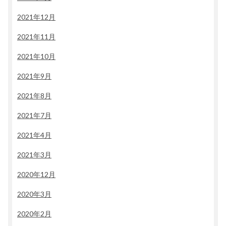
2021年12月
2021年11月
2021年10月
2021年9月
2021年8月
2021年7月
2021年4月
2021年3月
2020年12月
2020年3月
2020年2月