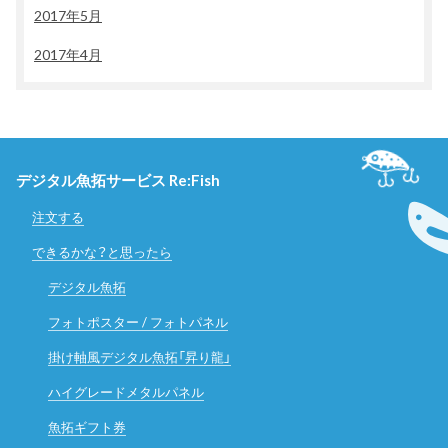
2017年5月
2017年4月
デジタル魚拓サービス Re:Fish
注文する
できるかな？と思ったら
デジタル魚拓
フォトポスター / フォトパネル
掛け軸風デジタル魚拓「昇り龍」
ハイグレードメタルパネル
魚拓ギフト券