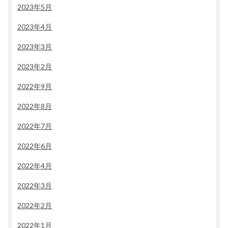
2023年5月
2023年4月
2023年3月
2023年2月
2022年9月
2022年8月
2022年7月
2022年6月
2022年4月
2022年3月
2022年2月
2022年1月