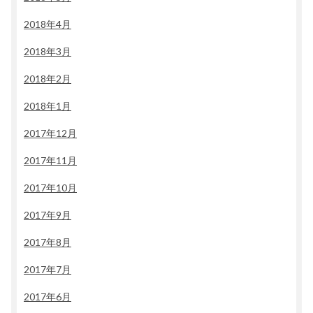
2018年4月
2018年3月
2018年2月
2018年1月
2017年12月
2017年11月
2017年10月
2017年9月
2017年8月
2017年7月
2017年6月