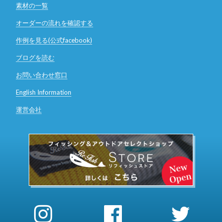
素材の一覧
オーダーの流れを確認する
作例を見る(公式facebook)
ブログを読む
お問い合わせ窓口
English Information
運営会社