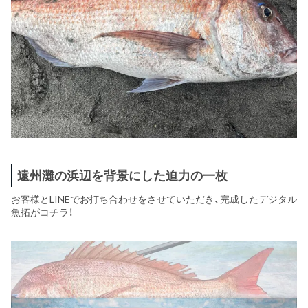
遠州灘の浜辺を背景にした迫力の一枚
お客様とLINEでお打ち合わせをさせていただき、完成したデジタル
魚拓がコチラ！