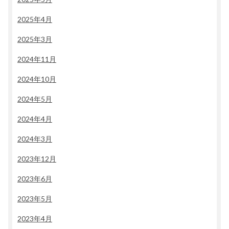
2025年4月
2025年3月
2024年11月
2024年10月
2024年5月
2024年4月
2024年3月
2023年12月
2023年6月
2023年5月
2023年4月