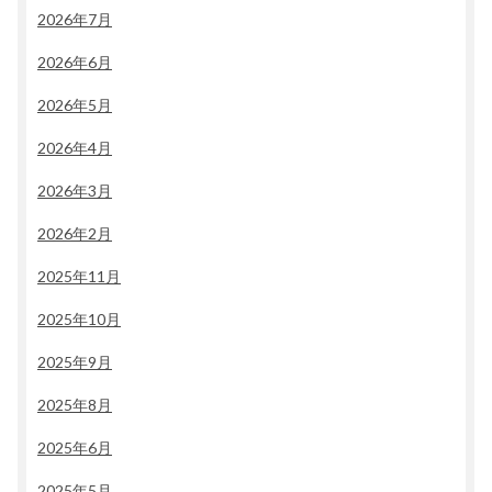
2026年7月
2026年6月
2026年5月
2026年4月
2026年3月
2026年2月
2025年11月
2025年10月
2025年9月
2025年8月
2025年6月
2025年5月