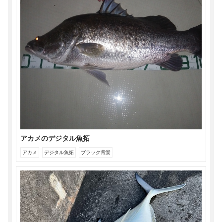
アカメのデジタル魚拓
アカメ
デジタル魚拓
ブラック背景