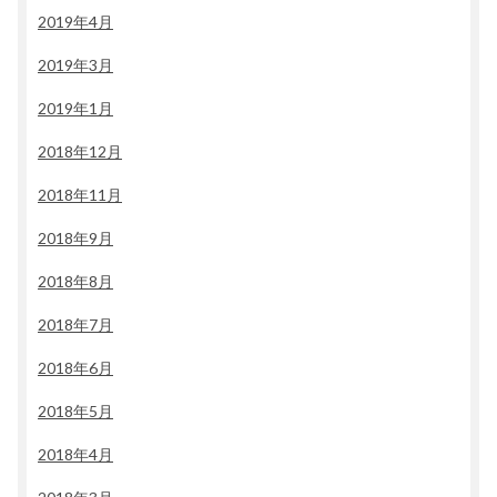
2019年4月
2019年3月
2019年1月
2018年12月
2018年11月
2018年9月
2018年8月
2018年7月
2018年6月
2018年5月
2018年4月