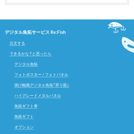
デジタル魚拓サービス Re:Fish
注文する
できるかな？と思ったら
デジタル魚拓
フォトポスター / フォトパネル
掛け軸風デジタル魚拓「昇り龍」
ハイグレードメタルパネル
魚拓ギフト券
魚拓ギフト
オプション