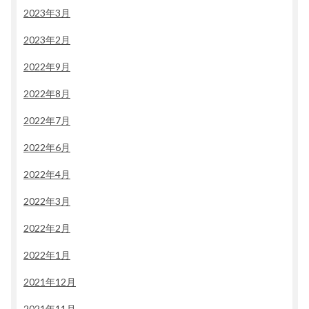
2023年3月
2023年2月
2022年9月
2022年8月
2022年7月
2022年6月
2022年4月
2022年3月
2022年2月
2022年1月
2021年12月
2021年11月