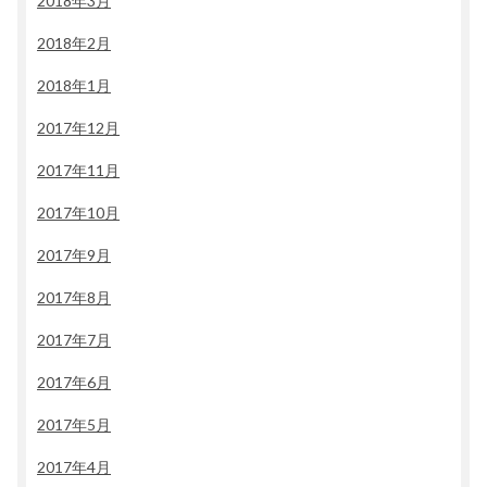
2018年3月
2018年2月
2018年1月
2017年12月
2017年11月
2017年10月
2017年9月
2017年8月
2017年7月
2017年6月
2017年5月
2017年4月