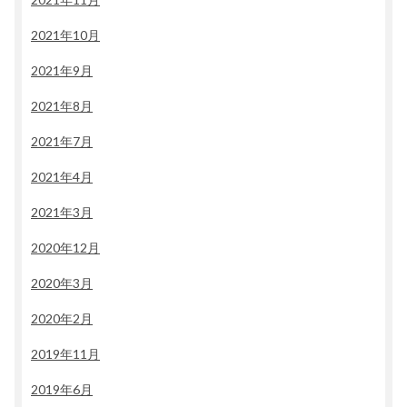
2021年10月
2021年9月
2021年8月
2021年7月
2021年4月
2021年3月
2020年12月
2020年3月
2020年2月
2019年11月
2019年6月