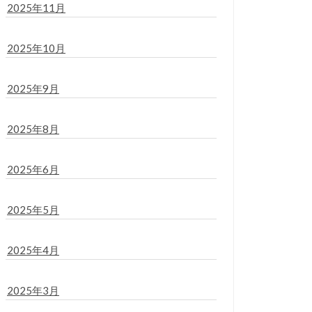
2025年11月
2025年10月
2025年9月
2025年8月
2025年6月
2025年5月
2025年4月
2025年3月