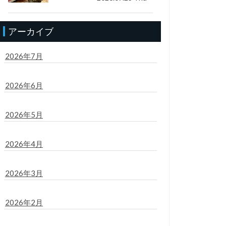
アーカイブ
2026年7月
2026年6月
2026年5月
2026年4月
2026年3月
2026年2月