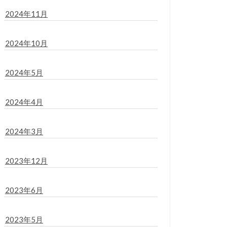
2024年11月
2024年10月
2024年5月
2024年4月
2024年3月
2023年12月
2023年6月
2023年5月