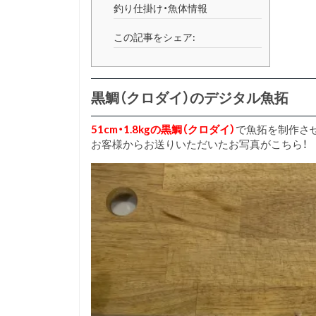
釣り仕掛け・魚体情報
この記事をシェア:
黒鯛（クロダイ）のデジタル魚拓
51cm・1.8kgの黒鯛（クロダイ）
で魚拓を制作さ
お客様からお送りいただいたお写真がこちら！