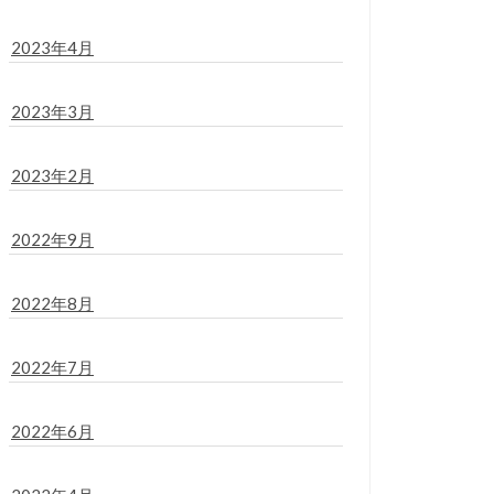
2023年4月
2023年3月
2023年2月
2022年9月
2022年8月
2022年7月
2022年6月