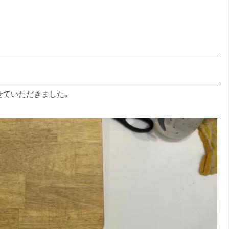
せていただきました。