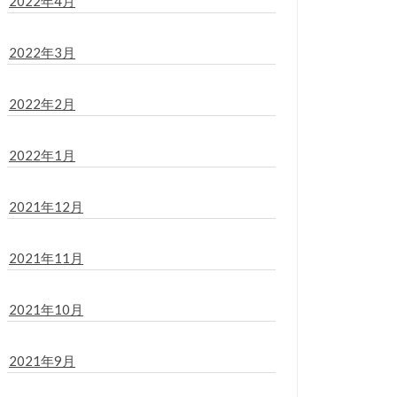
2022年4月
2022年3月
2022年2月
2022年1月
2021年12月
2021年11月
2021年10月
2021年9月