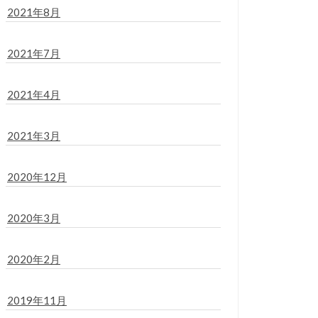
2021年8月
2021年7月
2021年4月
2021年3月
2020年12月
2020年3月
2020年2月
2019年11月