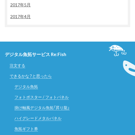
2017年5月
2017年4月
デジタル魚拓サービス Re:Fish
注文する
できるかな？と思ったら
デジタル魚拓
フォトポスター / フォトパネル
掛け軸風デジタル魚拓「昇り龍」
ハイグレードメタルパネル
魚拓ギフト券