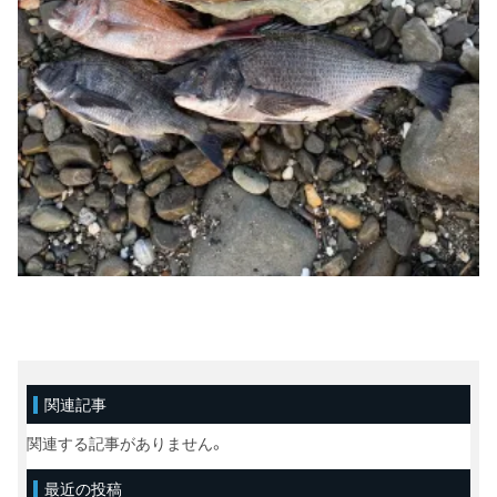
関連記事
関連する記事がありません。
最近の投稿