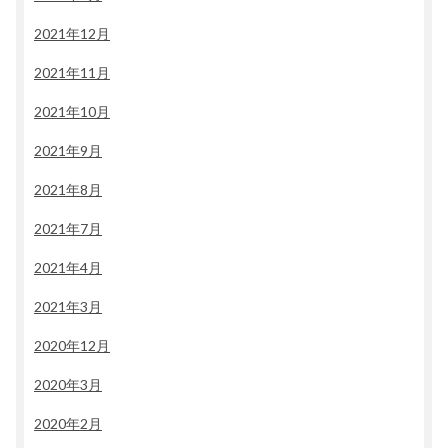
2021年12月
2021年11月
2021年10月
2021年9月
2021年8月
2021年7月
2021年4月
2021年3月
2020年12月
2020年3月
2020年2月