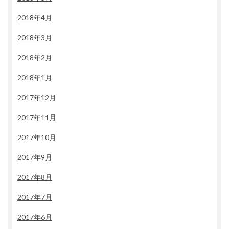
2018年4月
2018年3月
2018年2月
2018年1月
2017年12月
2017年11月
2017年10月
2017年9月
2017年8月
2017年7月
2017年6月