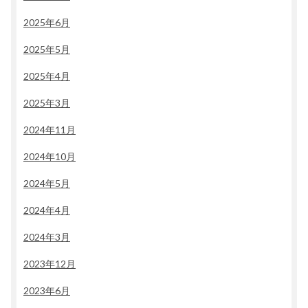
2025年6月
2025年5月
2025年4月
2025年3月
2024年11月
2024年10月
2024年5月
2024年4月
2024年3月
2023年12月
2023年6月