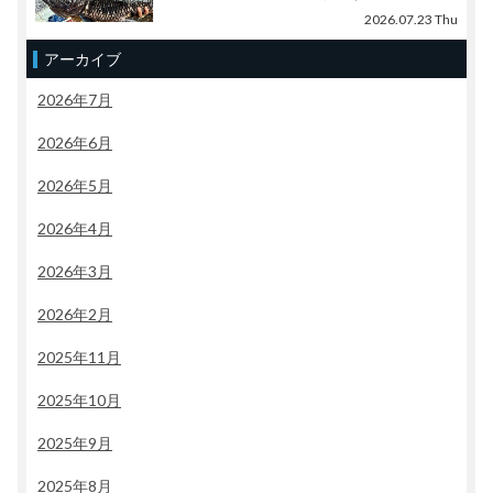
2026.07.23 Thu
アーカイブ
2026年7月
2026年6月
2026年5月
2026年4月
2026年3月
2026年2月
2025年11月
2025年10月
2025年9月
2025年8月