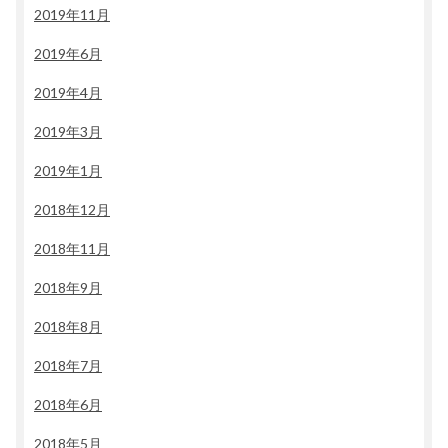
2019年11月
2019年6月
2019年4月
2019年3月
2019年1月
2018年12月
2018年11月
2018年9月
2018年8月
2018年7月
2018年6月
2018年5月