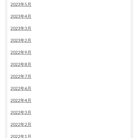
2023年5月
2023年4月
2023年3月
2023年2月
2022年9月
2022年8月
2022年7月
2022年6月
2022年4月
2022年3月
2022年2月
2022年1月