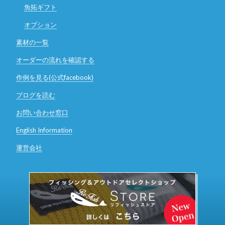
魚拓ギフト
オプション
素材の一覧
オーダーの流れを確認する
作例を見る(公式facebook)
ブログを読む
お問い合わせ窓口
English Information
運営会社