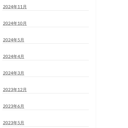
2024年11月
2024年10月
2024年5月
2024年4月
2024年3月
2023年12月
2023年6月
2023年5月