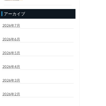
アーカイブ
2026年7月
2026年6月
2026年5月
2026年4月
2026年3月
2026年2月