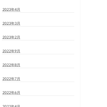
2023年4月
2023年3月
2023年2月
2022年9月
2022年8月
2022年7月
2022年6月
2022年4月