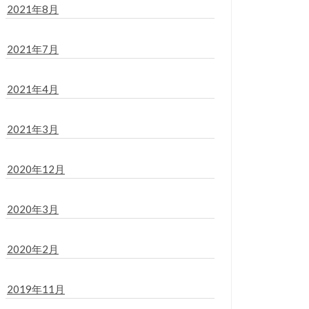
2021年8月
2021年7月
2021年4月
2021年3月
2020年12月
2020年3月
2020年2月
2019年11月