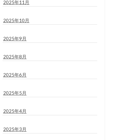
2025年11月
2025年10月
2025年9月
2025年8月
2025年6月
2025年5月
2025年4月
2025年3月