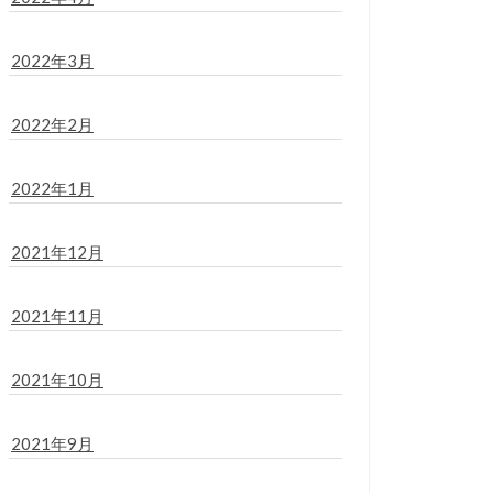
2022年3月
2022年2月
2022年1月
2021年12月
2021年11月
2021年10月
2021年9月