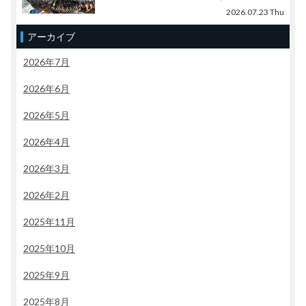
2026.07.23 Thu
アーカイブ
2026年7月
2026年6月
2026年5月
2026年4月
2026年3月
2026年2月
2025年11月
2025年10月
2025年9月
2025年8月