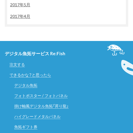
2017年5月
2017年4月
デジタル魚拓サービス Re:Fish
注文する
できるかな？と思ったら
デジタル魚拓
フォトポスター / フォトパネル
掛け軸風デジタル魚拓「昇り龍」
ハイグレードメタルパネル
魚拓ギフト券