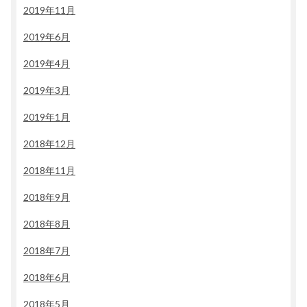
2019年11月
2019年6月
2019年4月
2019年3月
2019年1月
2018年12月
2018年11月
2018年9月
2018年8月
2018年7月
2018年6月
2018年5月