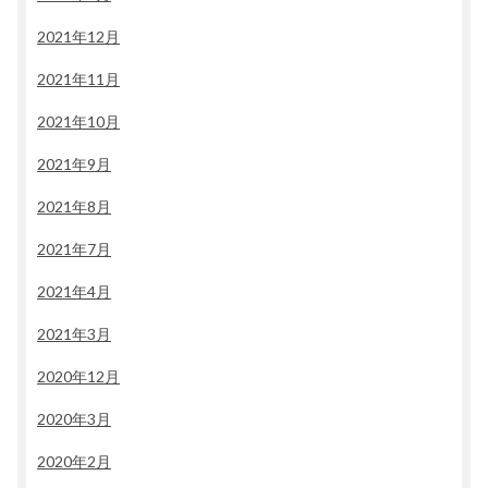
2021年12月
2021年11月
2021年10月
2021年9月
2021年8月
2021年7月
2021年4月
2021年3月
2020年12月
2020年3月
2020年2月