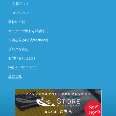
魚拓ギフト
オプション
素材の一覧
オーダーの流れを確認する
作例を見る(公式facebook)
ブログを読む
お問い合わせ窓口
English Information
運営会社