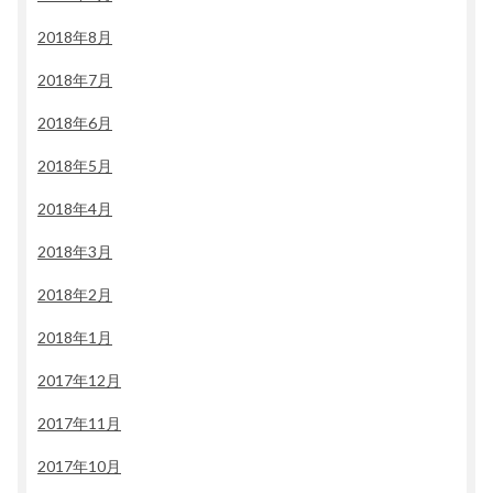
2018年8月
2018年7月
2018年6月
2018年5月
2018年4月
2018年3月
2018年2月
2018年1月
2017年12月
2017年11月
2017年10月