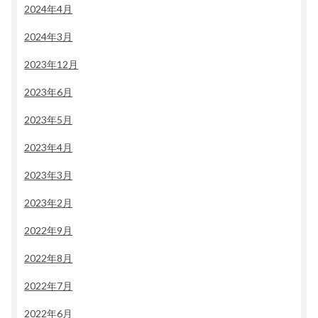
2024年4月
2024年3月
2023年12月
2023年6月
2023年5月
2023年4月
2023年3月
2023年2月
2022年9月
2022年8月
2022年7月
2022年6月