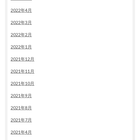
2022年4月
2022年3月
2022年2月
2022年1月
2021年12月
2021年11月
2021年10月
2021年9月
2021年8月
2021年7月
2021年4月