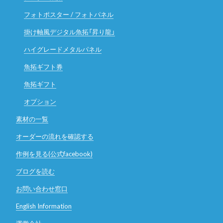
フォトポスター / フォトパネル
掛け軸風デジタル魚拓「昇り龍」
ハイグレードメタルパネル
魚拓ギフト券
魚拓ギフト
オプション
素材の一覧
オーダーの流れを確認する
作例を見る(公式facebook)
ブログを読む
お問い合わせ窓口
English Information