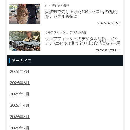
クエ
デジタル魚拓
愛媛県で釣り上げた134cm・32kgの九絵
をデジタル魚拓に
2026.07.25 Sat
ウルフフィッシュ
デジタル魚拓
ウルフフィッシュのデジタル魚拓｜ガイ
アナ・エセキボ川で釣り上げた記念の一尾
2026.07.23 Thu
アーカイブ
2026年7月
2026年6月
2026年5月
2026年4月
2026年3月
2026年2月