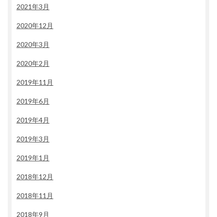
2021年3月
2020年12月
2020年3月
2020年2月
2019年11月
2019年6月
2019年4月
2019年3月
2019年1月
2018年12月
2018年11月
2018年9月