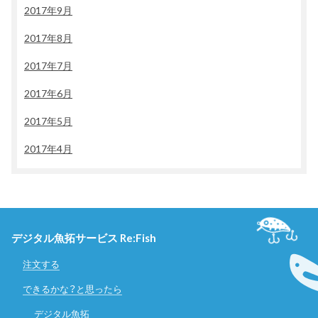
2017年9月
2017年8月
2017年7月
2017年6月
2017年5月
2017年4月
デジタル魚拓サービス Re:Fish
注文する
できるかな？と思ったら
デジタル魚拓