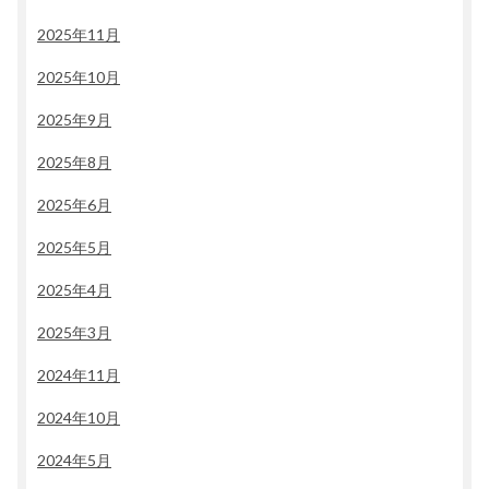
2025年11月
2025年10月
2025年9月
2025年8月
2025年6月
2025年5月
2025年4月
2025年3月
2024年11月
2024年10月
2024年5月