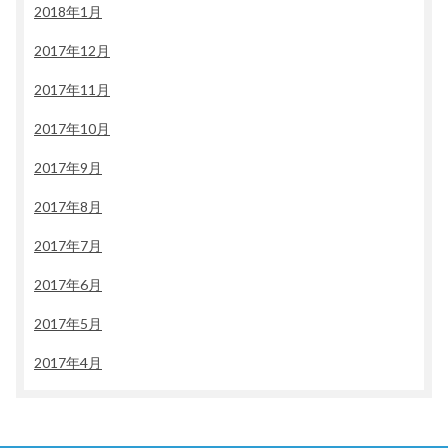
2018年1月
2017年12月
2017年11月
2017年10月
2017年9月
2017年8月
2017年7月
2017年6月
2017年5月
2017年4月