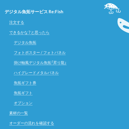
デジタル魚拓サービス Re:Fish
注文する
できるかな？と思ったら
デジタル魚拓
フォトポスター / フォトパネル
掛け軸風デジタル魚拓「昇り龍」
ハイグレードメタルパネル
魚拓ギフト券
魚拓ギフト
オプション
素材の一覧
オーダーの流れを確認する