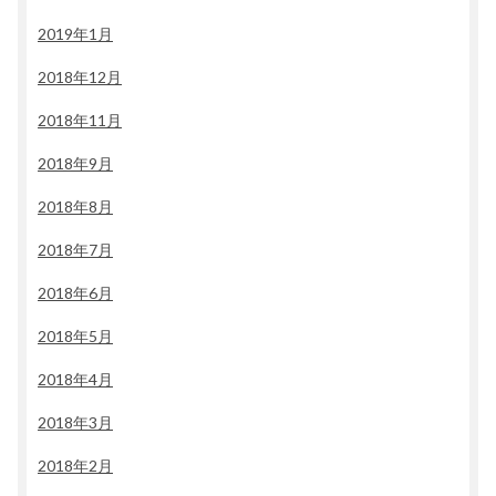
2019年1月
2018年12月
2018年11月
2018年9月
2018年8月
2018年7月
2018年6月
2018年5月
2018年4月
2018年3月
2018年2月