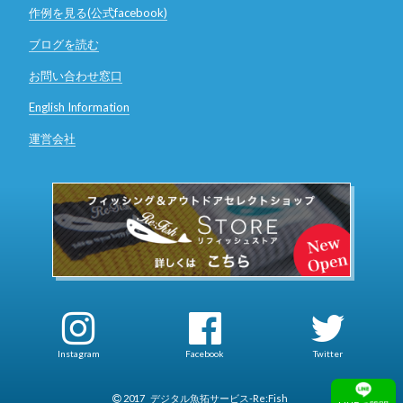
作例を見る(公式facebook)
ブログを読む
お問い合わせ窓口
English Information
運営会社
Instagram
Facebook
Twitter
2017
デジタル魚拓サービス-Re:Fish