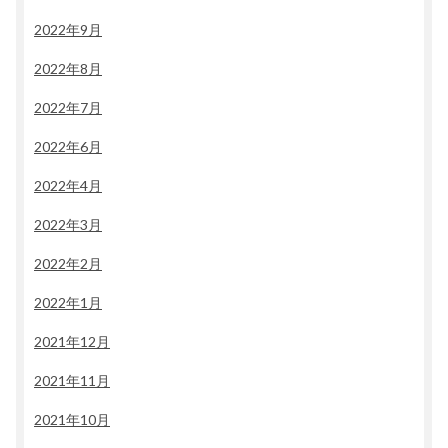
2022年9月
2022年8月
2022年7月
2022年6月
2022年4月
2022年3月
2022年2月
2022年1月
2021年12月
2021年11月
2021年10月