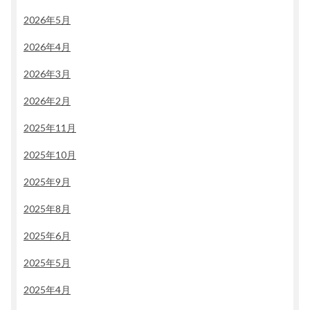
2026年5月
2026年4月
2026年3月
2026年2月
2025年11月
2025年10月
2025年9月
2025年8月
2025年6月
2025年5月
2025年4月