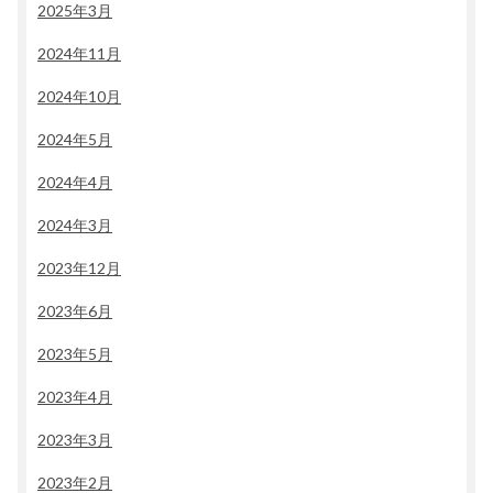
2025年3月
2024年11月
2024年10月
2024年5月
2024年4月
2024年3月
2023年12月
2023年6月
2023年5月
2023年4月
2023年3月
2023年2月