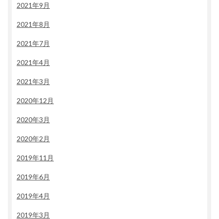
2021年9月
2021年8月
2021年7月
2021年4月
2021年3月
2020年12月
2020年3月
2020年2月
2019年11月
2019年6月
2019年4月
2019年3月