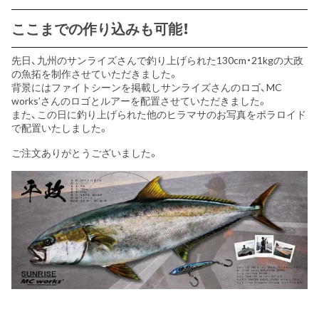
ここまでの作り込みも可能！
先日、九州のサンライズさんで釣り上げられた130cm・21kgの大政
の魚拓を制作させていただきました。
背景にはファイトシーンを掲載しサンライズさんのロゴ、MC
works’さんのロゴとルアーを配置させていただきました。
また、この日に釣り上げられた他のヒラマサのお写真をポラロイド
で配置いたしました。
ご注文ありがとうございました。