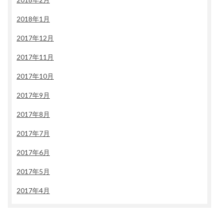
2018年1月
2017年12月
2017年11月
2017年10月
2017年9月
2017年8月
2017年7月
2017年6月
2017年5月
2017年4月