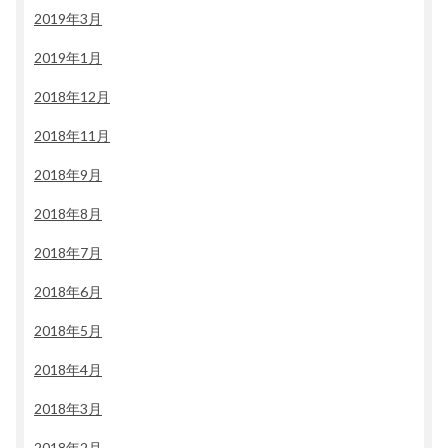
2019年3月
2019年1月
2018年12月
2018年11月
2018年9月
2018年8月
2018年7月
2018年6月
2018年5月
2018年4月
2018年3月
2018年2月