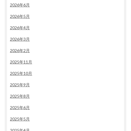
2026年6月
2026年5月
2026年4月
2026年3月
2026年2月
2025年11月
2025年10月
2025年9月
2025年8月
2025年6月
2025年5月
2025年4月