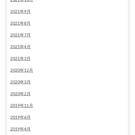
2021年9月
2021年8月
2021年7月
2021年4月
2021年3月
2020年12月
2020年3月
2020年2月
2019年11月
2019年6月
2019年4月