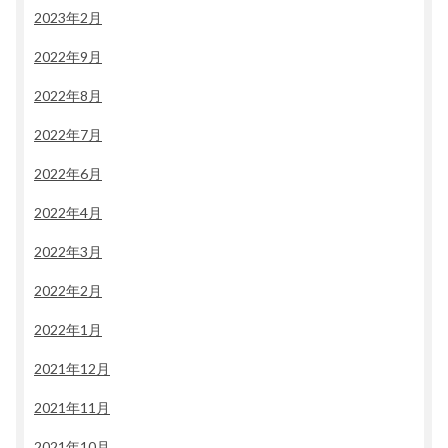
2023年2月
2022年9月
2022年8月
2022年7月
2022年6月
2022年4月
2022年3月
2022年2月
2022年1月
2021年12月
2021年11月
2021年10月