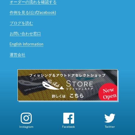
オーダーの流れを確認する
作例を見る(公式facebook)
ブログを読む
お問い合わせ窓口
English Information
運営会社
Instagram
Facebook
Twitter