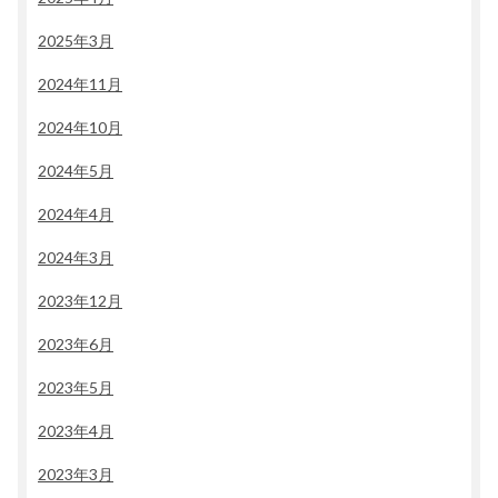
2025年3月
2024年11月
2024年10月
2024年5月
2024年4月
2024年3月
2023年12月
2023年6月
2023年5月
2023年4月
2023年3月