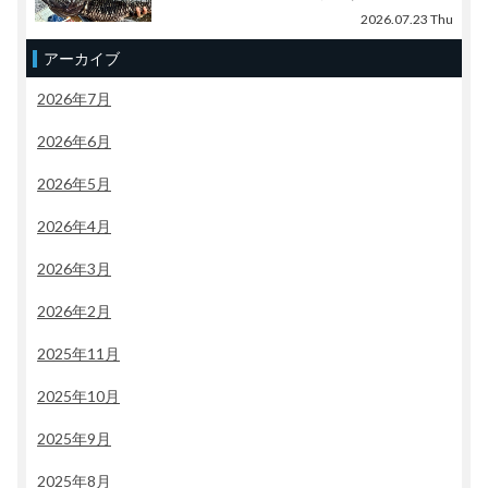
2026.07.23 Thu
アーカイブ
2026年7月
2026年6月
2026年5月
2026年4月
2026年3月
2026年2月
2025年11月
2025年10月
2025年9月
2025年8月