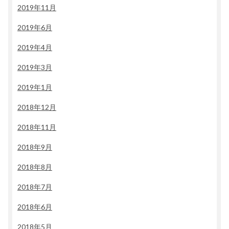
2019年11月
2019年6月
2019年4月
2019年3月
2019年1月
2018年12月
2018年11月
2018年9月
2018年8月
2018年7月
2018年6月
2018年5月