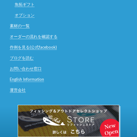
魚拓ギフト
オプション
素材の一覧
オーダーの流れを確認する
作例を見る(公式facebook)
ブログを読む
お問い合わせ窓口
English Information
運営会社