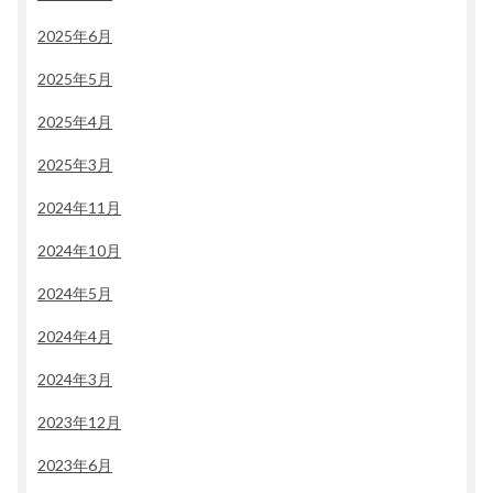
2025年6月
2025年5月
2025年4月
2025年3月
2024年11月
2024年10月
2024年5月
2024年4月
2024年3月
2023年12月
2023年6月