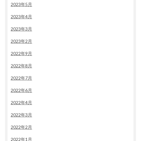
2023年5月
2023年4月
2023年3月
2023年2月
2022年9月
2022年8月
2022年7月
2022年6月
2022年4月
2022年3月
2022年2月
2022年1月