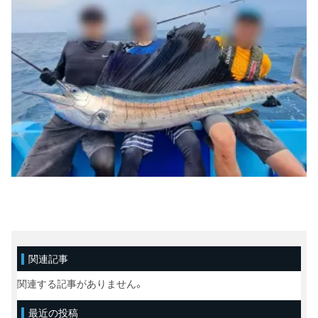
関連記事
関連する記事がありません。
最近の投稿