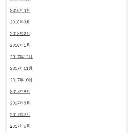
2018年4月
2018年3月
2018年2月
2018年1月
2017年12月
2017年11月
2017年10月
2017年9月
2017年8月
2017年7月
2017年6月