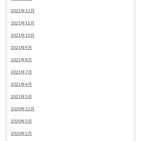
2021年12月
2021年11月
2021年10月
2021年9月
2021年8月
2021年7月
2021年4月
2021年3月
2020年12月
2020年3月
2020年2月