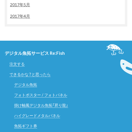
2017年5月
2017年4月
デジタル魚拓サービス Re:Fish
注文する
できるかな？と思ったら
デジタル魚拓
フォトポスター / フォトパネル
掛け軸風デジタル魚拓「昇り龍」
ハイグレードメタルパネル
魚拓ギフト券