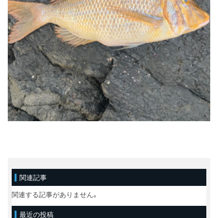
関連記事
関連する記事がありません。
最近の投稿