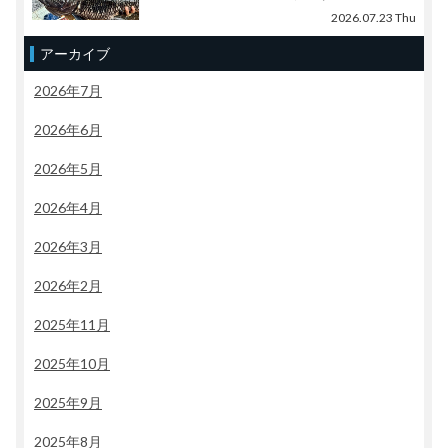
2026.07.23 Thu
アーカイブ
2026年7月
2026年6月
2026年5月
2026年4月
2026年3月
2026年2月
2025年11月
2025年10月
2025年9月
2025年8月