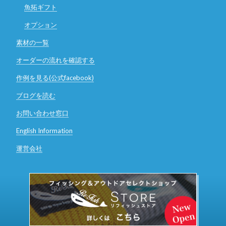
魚拓ギフト
オプション
素材の一覧
オーダーの流れを確認する
作例を見る(公式facebook)
ブログを読む
お問い合わせ窓口
English Information
運営会社