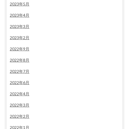
2023年5月
2023年4月
2023年3月
2023年2月
2022年9月
2022年8月
2022年7月
2022年6月
2022年4月
2022年3月
2022年2月
2022年1月