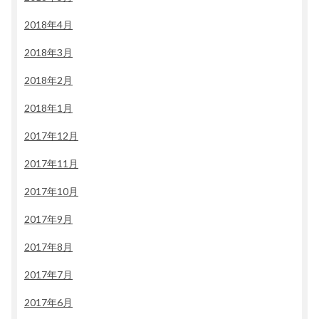
2018年4月
2018年3月
2018年2月
2018年1月
2017年12月
2017年11月
2017年10月
2017年9月
2017年8月
2017年7月
2017年6月