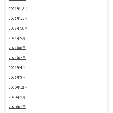
2021年12月
2021年11月
2021年10月
2021年9月
2021年8月
2021年7月
2021年4月
2021年3月
2020年12月
2020年3月
2020年2月