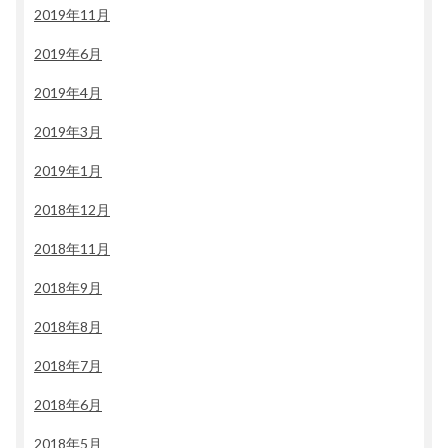
2019年11月
2019年6月
2019年4月
2019年3月
2019年1月
2018年12月
2018年11月
2018年9月
2018年8月
2018年7月
2018年6月
2018年5月