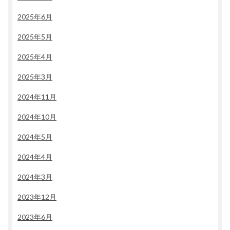
2025年6月
2025年5月
2025年4月
2025年3月
2024年11月
2024年10月
2024年5月
2024年4月
2024年3月
2023年12月
2023年6月