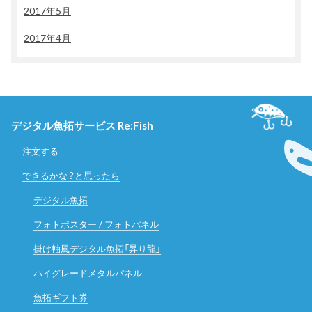
2017年5月
2017年4月
デジタル魚拓サービス Re:Fish
注文する
できるかな？と思ったら
デジタル魚拓
フォトポスター / フォトパネル
掛け軸風デジタル魚拓「昇り龍」
ハイグレードメタルパネル
魚拓ギフト券