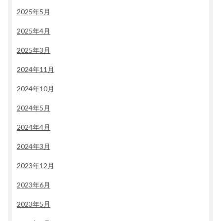
2025年5月
2025年4月
2025年3月
2024年11月
2024年10月
2024年5月
2024年4月
2024年3月
2023年12月
2023年6月
2023年5月