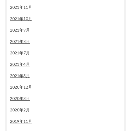
2021年11月
2021年10月
2021年9月
2021年8月
2021年7月
2021年4月
2021年3月
2020年12月
2020年3月
2020年2月
2019年11月