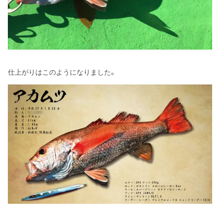
仕上がりはこのようになりました。