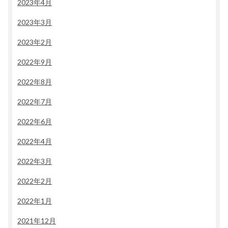
2023年4月
2023年3月
2023年2月
2022年9月
2022年8月
2022年7月
2022年6月
2022年4月
2022年3月
2022年2月
2022年1月
2021年12月