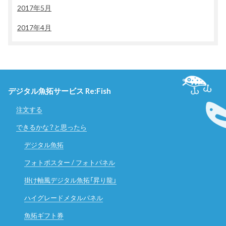
2017年5月
2017年4月
デジタル魚拓サービス Re:Fish
注文する
できるかな？と思ったら
デジタル魚拓
フォトポスター / フォトパネル
掛け軸風デジタル魚拓「昇り龍」
ハイグレードメタルパネル
魚拓ギフト券