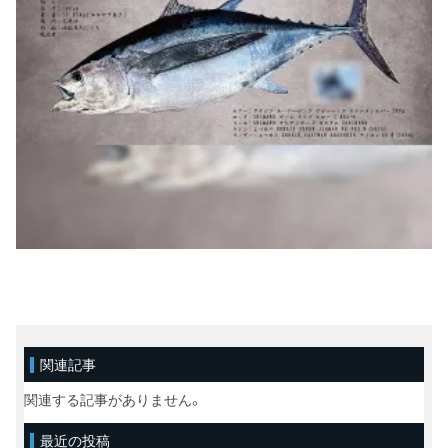
関連記事
関連する記事がありません。
最近の投稿