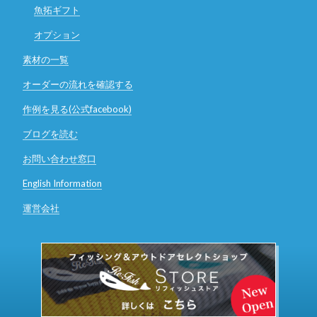
魚拓ギフト
オプション
素材の一覧
オーダーの流れを確認する
作例を見る(公式facebook)
ブログを読む
お問い合わせ窓口
English Information
運営会社