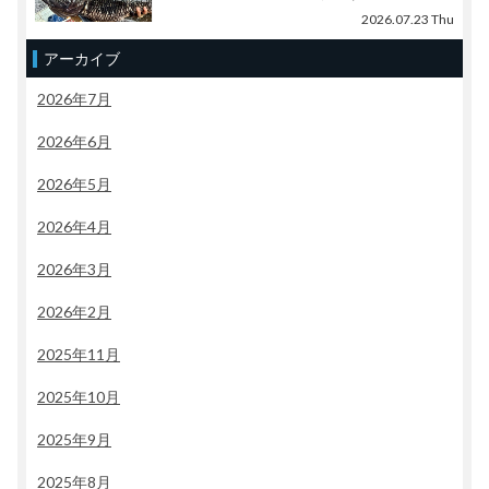
2026.07.23 Thu
アーカイブ
2026年7月
2026年6月
2026年5月
2026年4月
2026年3月
2026年2月
2025年11月
2025年10月
2025年9月
2025年8月