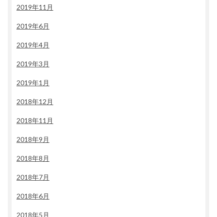
2019年11月
2019年6月
2019年4月
2019年3月
2019年1月
2018年12月
2018年11月
2018年9月
2018年8月
2018年7月
2018年6月
2018年5月