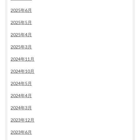
2025年6月
2025年5月
2025年4月
2025年3月
2024年11月
2024年10月
2024年5月
2024年4月
2024年3月
2023年12月
2023年6月