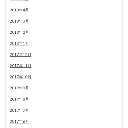
2018年4月
2018年3月
2018年2月
2018年1月
2017年12月
2017年11月
2017年10月
2017年9月
2017年8月
2017年7月
2017年6月