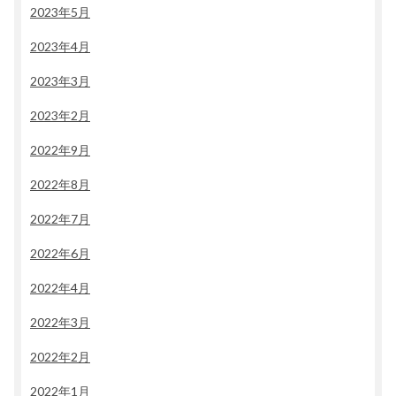
2023年5月
2023年4月
2023年3月
2023年2月
2022年9月
2022年8月
2022年7月
2022年6月
2022年4月
2022年3月
2022年2月
2022年1月