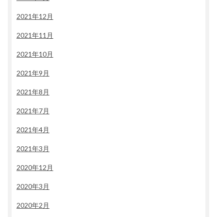
2021年12月
2021年11月
2021年10月
2021年9月
2021年8月
2021年7月
2021年4月
2021年3月
2020年12月
2020年3月
2020年2月