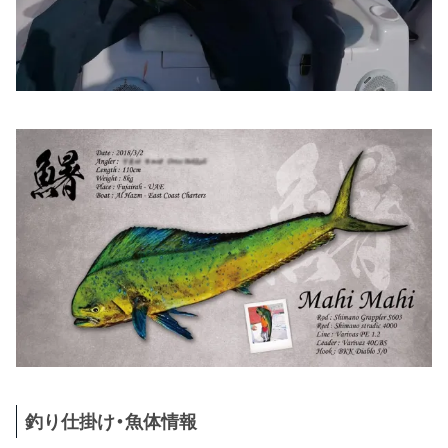
釣り仕掛け・魚体情報