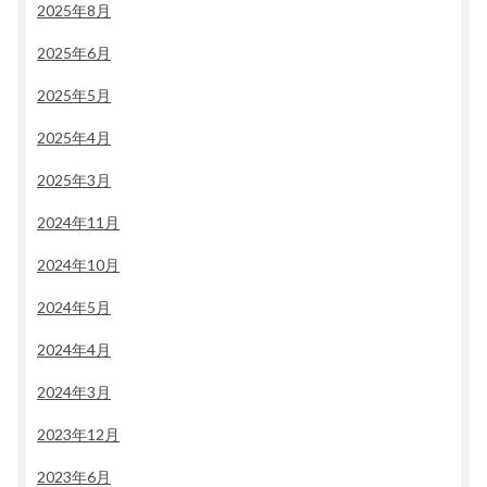
2025年8月
2025年6月
2025年5月
2025年4月
2025年3月
2024年11月
2024年10月
2024年5月
2024年4月
2024年3月
2023年12月
2023年6月