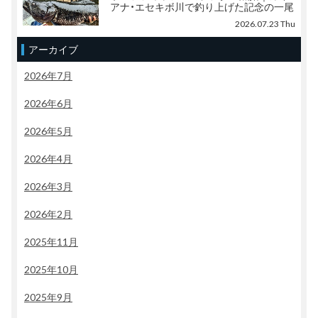
アナ・エセキボ川で釣り上げた記念の一尾
2026.07.23 Thu
アーカイブ
2026年7月
2026年6月
2026年5月
2026年4月
2026年3月
2026年2月
2025年11月
2025年10月
2025年9月