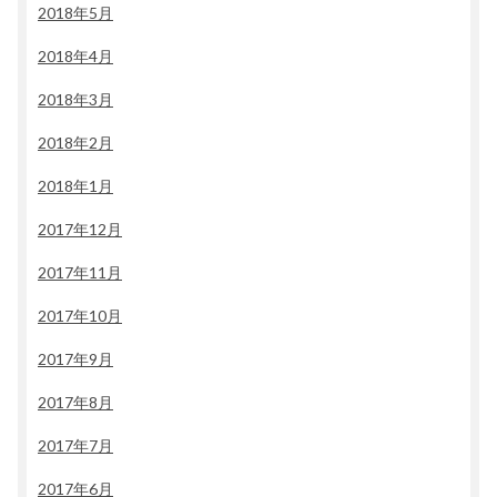
2018年5月
2018年4月
2018年3月
2018年2月
2018年1月
2017年12月
2017年11月
2017年10月
2017年9月
2017年8月
2017年7月
2017年6月