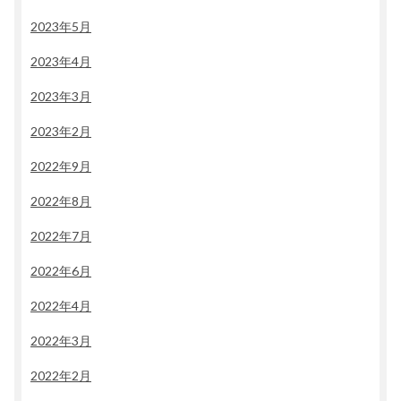
2023年5月
2023年4月
2023年3月
2023年2月
2022年9月
2022年8月
2022年7月
2022年6月
2022年4月
2022年3月
2022年2月