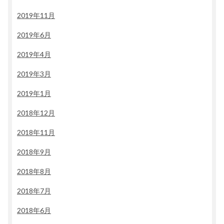
2019年11月
2019年6月
2019年4月
2019年3月
2019年1月
2018年12月
2018年11月
2018年9月
2018年8月
2018年7月
2018年6月