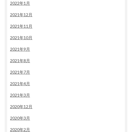
2022年1月
2021年12月
2021年11月
2021年10月
2021年9月
2021年8月
2021年7月
2021年4月
2021年3月
2020年12月
2020年3月
2020年2月