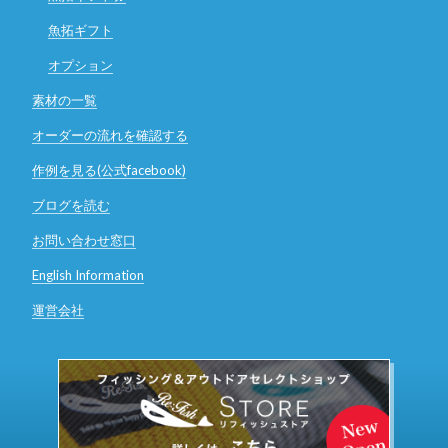
魚拓ギフト
オプション
素材の一覧
オーダーの流れを確認する
作例を見る(公式facebook)
ブログを読む
お問い合わせ窓口
English Information
運営会社