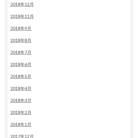
2018年12月
2018年11月
2018年9月
2018年8月
2018年7月
2018年6月
2018年5月
2018年4月
2018年3月
2018年2月
2018年1月
2017年12月