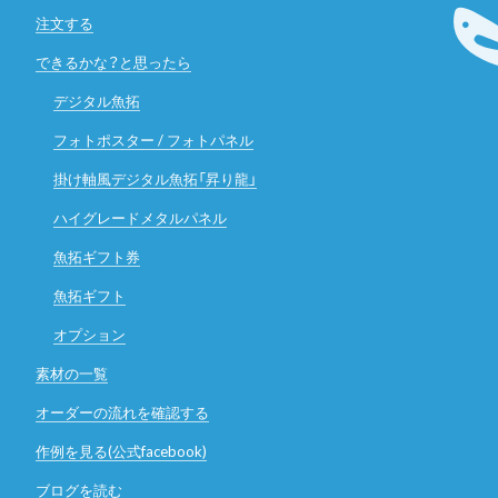
注文する
できるかな？と思ったら
デジタル魚拓
フォトポスター / フォトパネル
掛け軸風デジタル魚拓「昇り龍」
ハイグレードメタルパネル
魚拓ギフト券
魚拓ギフト
オプション
素材の一覧
オーダーの流れを確認する
作例を見る(公式facebook)
ブログを読む