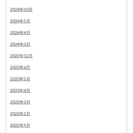
2024年10月
2024年5月
2024年4月
2024年3月
2023年12月
2023年6月
2023年5月
2023年4月
2023年3月
2023年2月
2022年9月