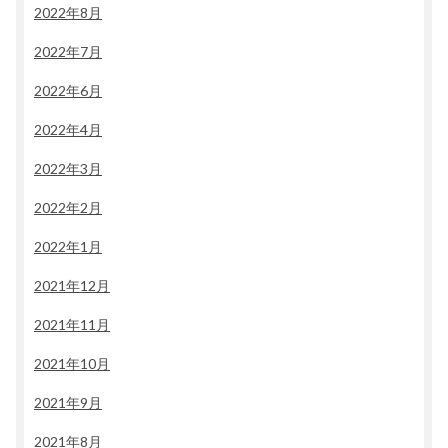
2022年8月
2022年7月
2022年6月
2022年4月
2022年3月
2022年2月
2022年1月
2021年12月
2021年11月
2021年10月
2021年9月
2021年8月