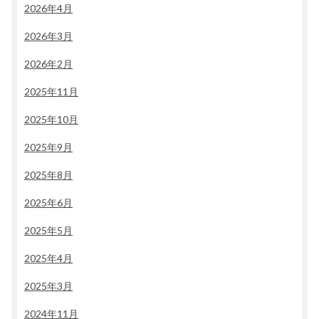
2026年4月
2026年3月
2026年2月
2025年11月
2025年10月
2025年9月
2025年8月
2025年6月
2025年5月
2025年4月
2025年3月
2024年11月