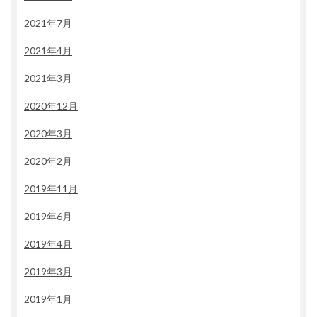
2021年7月
2021年4月
2021年3月
2020年12月
2020年3月
2020年2月
2019年11月
2019年6月
2019年4月
2019年3月
2019年1月