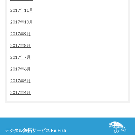
2017年11月
2017年10月
2017年9月
2017年8月
2017年7月
2017年6月
2017年5月
2017年4月
デジタル魚拓サービス Re:Fish