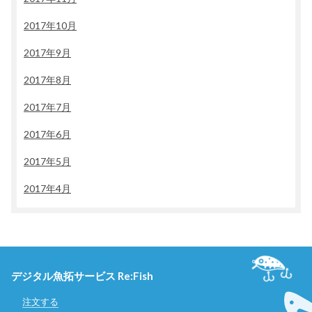
2017年10月
2017年9月
2017年8月
2017年7月
2017年6月
2017年5月
2017年4月
デジタル魚拓サービス Re:Fish
注文する