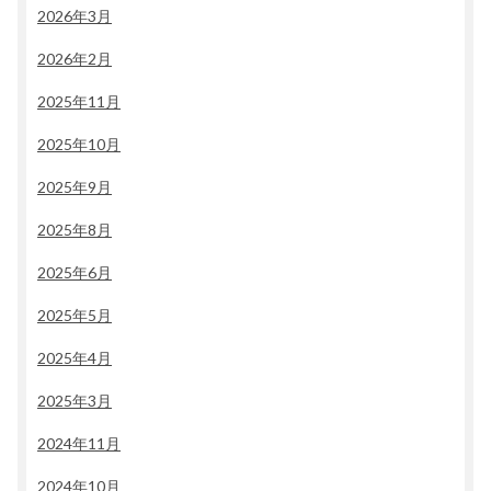
2026年3月
2026年2月
2025年11月
2025年10月
2025年9月
2025年8月
2025年6月
2025年5月
2025年4月
2025年3月
2024年11月
2024年10月