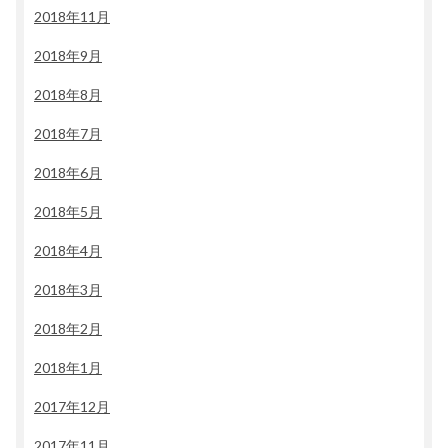
2018年11月
2018年9月
2018年8月
2018年7月
2018年6月
2018年5月
2018年4月
2018年3月
2018年2月
2018年1月
2017年12月
2017年11月