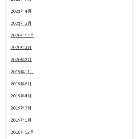
2021年4月
2021年3月
2020年12月
2020年3月
2020年2月
2019年11月
2019年6月
2019年4月
2019年3月
2019年1月
2018年12月