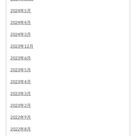
2024年5月
2024年4月
2024年3月
2023年12月
2023年6月
2023年5月
2023年4月
2023年3月
2023年2月
2022年9月
2022年8月