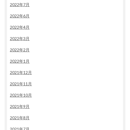
2022年7月
2022年6月
2022年4月
2022年3月
2022年2月
2022年1月
2021年12月
2021年11月
2021年10月
2021年9月
2021年8月
2021年7月