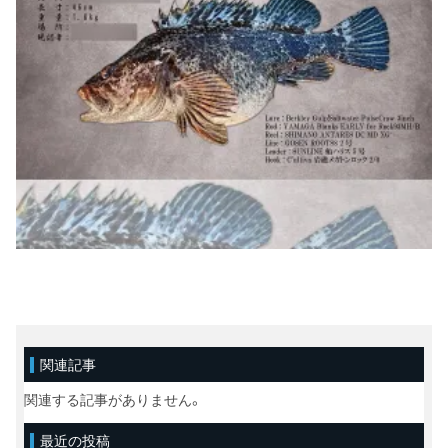
関連記事
関連する記事がありません。
最近の投稿