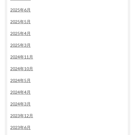
2025年6月
2025年5月
2025年4月
2025年3月
2024年11月
2024年10月
2024年5月
2024年4月
2024年3月
2023年12月
2023年6月