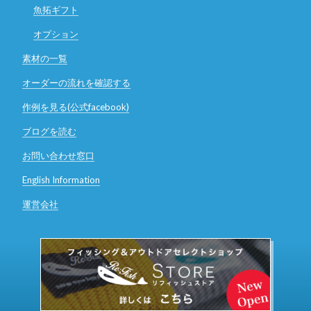
魚拓ギフト
オプション
素材の一覧
オーダーの流れを確認する
作例を見る(公式facebook)
ブログを読む
お問い合わせ窓口
English Information
運営会社