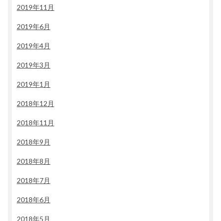
2019年11月
2019年6月
2019年4月
2019年3月
2019年1月
2018年12月
2018年11月
2018年9月
2018年8月
2018年7月
2018年6月
2018年5月