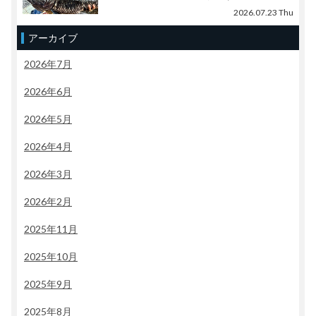
2026.07.23 Thu
アーカイブ
2026年7月
2026年6月
2026年5月
2026年4月
2026年3月
2026年2月
2025年11月
2025年10月
2025年9月
2025年8月