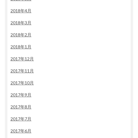
2018年4月
2018年3月
2018年2月
2018年1月
2017年12月
2017年11月
2017年10月
2017年9月
2017年8月
2017年7月
2017年6月