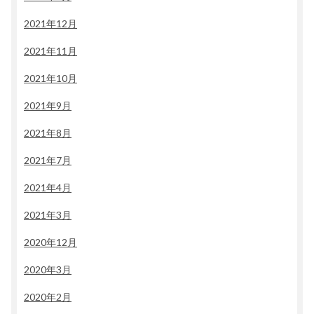
2021年12月
2021年11月
2021年10月
2021年9月
2021年8月
2021年7月
2021年4月
2021年3月
2020年12月
2020年3月
2020年2月