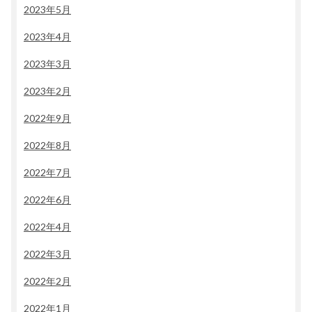
2023年5月
2023年4月
2023年3月
2023年2月
2022年9月
2022年8月
2022年7月
2022年6月
2022年4月
2022年3月
2022年2月
2022年1月