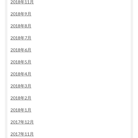
2018年11月
2018年9月
2018年8月
2018年7月
2018年6月
2018年5月
2018年4月
2018年3月
2018年2月
2018年1月
2017年12月
2017年11月