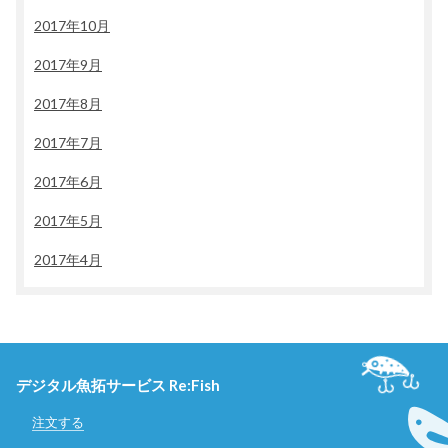
2017年10月
2017年9月
2017年8月
2017年7月
2017年6月
2017年5月
2017年4月
デジタル魚拓サービス Re:Fish
注文する