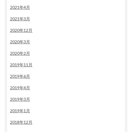
2021年4月
2021年3月
2020年12月
2020年3月
2020年2月
2019年11月
2019年6月
2019年4月
2019年3月
2019年1月
2018年12月