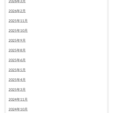
2026年3月
2026年2月
2025年11月
2025年10月
2025年9月
2025年8月
2025年6月
2025年5月
2025年4月
2025年3月
2024年11月
2024年10月