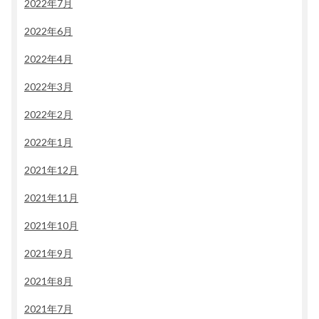
2022年7月
2022年6月
2022年4月
2022年3月
2022年2月
2022年1月
2021年12月
2021年11月
2021年10月
2021年9月
2021年8月
2021年7月