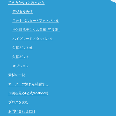
できるかな？と思ったら
デジタル魚拓
フォトポスター / フォトパネル
掛け軸風デジタル魚拓「昇り龍」
ハイグレードメタルパネル
魚拓ギフト券
魚拓ギフト
オプション
素材の一覧
オーダーの流れを確認する
作例を見る(公式facebook)
ブログを読む
お問い合わせ窓口