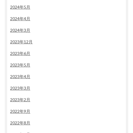
2024年5月
2024年4月
2024年3月
2023年12月
2023年6月
2023年5月
2023年4月
2023年3月
2023年2月
2022年9月
2022年8月