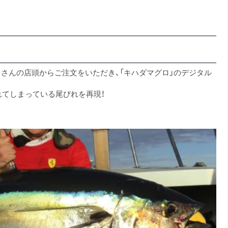
 Tail」さんの店頭からご注文をいただき、「キハダマグロ」のデジタル
れてしまっている尾びれを再現！