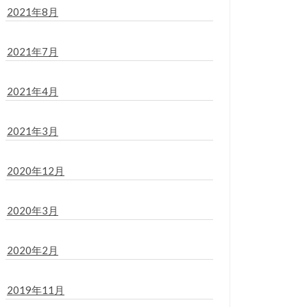
2021年8月
2021年7月
2021年4月
2021年3月
2020年12月
2020年3月
2020年2月
2019年11月