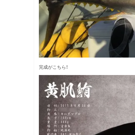
完成がこちら！