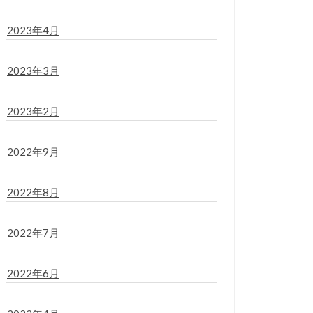
2023年4月
2023年3月
2023年2月
2022年9月
2022年8月
2022年7月
2022年6月