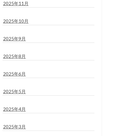
2025年11月
2025年10月
2025年9月
2025年8月
2025年6月
2025年5月
2025年4月
2025年3月