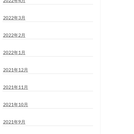
2022年4月
2022年3月
2022年2月
2022年1月
2021年12月
2021年11月
2021年10月
2021年9月