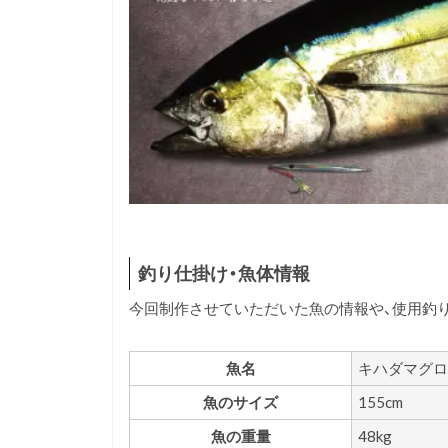
釣り仕掛け・魚体情報
今回制作させていただいた魚の情報や、使用釣
魚名
キハダマグロ
魚のサイズ
155cm
魚の重量
48kg