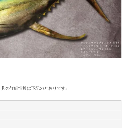
り具の詳細情報は下記のとおりです。