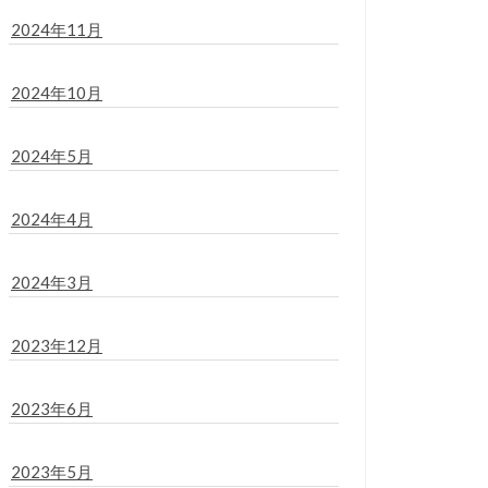
2024年11月
2024年10月
2024年5月
2024年4月
2024年3月
2023年12月
2023年6月
2023年5月