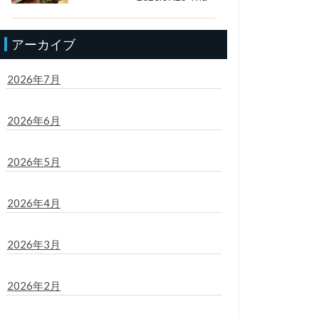
アーカイブ
2026年7月
2026年6月
2026年5月
2026年4月
2026年3月
2026年2月