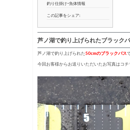
釣り仕掛け・魚体情報
この記事をシェア:
芦ノ湖で釣り上げられたブラック
芦ノ湖で釣り上げられた
50cmのブラックバス
今回お客様からお送りいただいたお写真はコチ