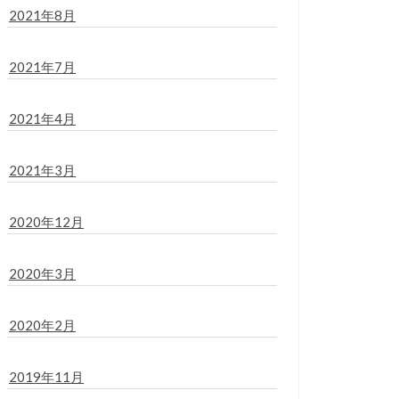
2021年8月
2021年7月
2021年4月
2021年3月
2020年12月
2020年3月
2020年2月
2019年11月