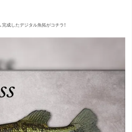
き、完成したデジタル魚拓がコチラ！