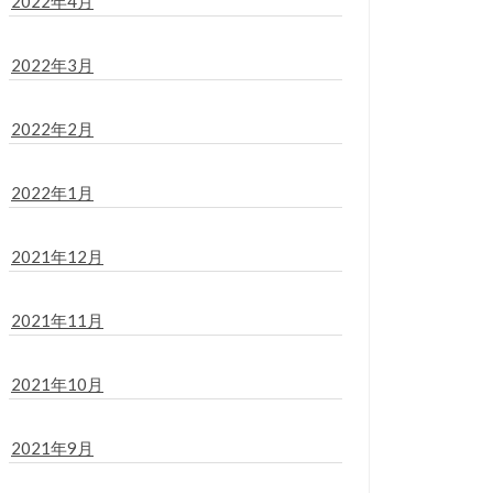
2022年4月
2022年3月
2022年2月
2022年1月
2021年12月
2021年11月
2021年10月
2021年9月