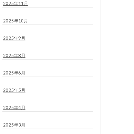
2025年11月
2025年10月
2025年9月
2025年8月
2025年6月
2025年5月
2025年4月
2025年3月