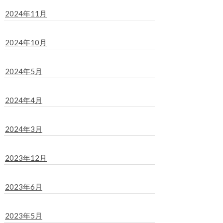
2024年11月
2024年10月
2024年5月
2024年4月
2024年3月
2023年12月
2023年6月
2023年5月