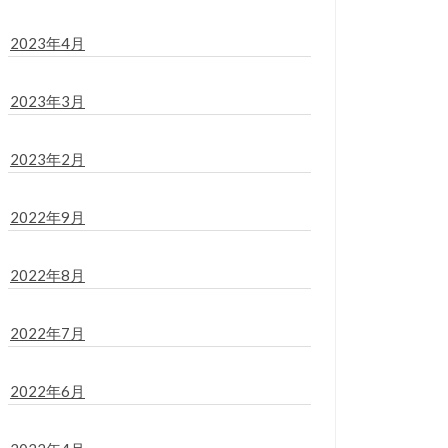
2023年4月
2023年3月
2023年2月
2022年9月
2022年8月
2022年7月
2022年6月