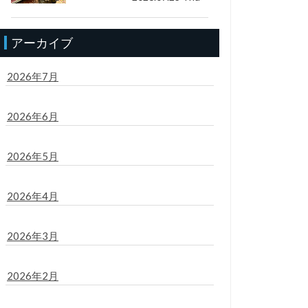
アーカイブ
2026年7月
2026年6月
2026年5月
2026年4月
2026年3月
2026年2月