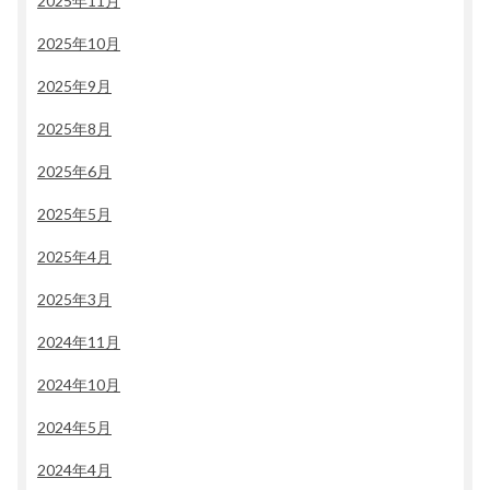
2025年11月
2025年10月
2025年9月
2025年8月
2025年6月
2025年5月
2025年4月
2025年3月
2024年11月
2024年10月
2024年5月
2024年4月