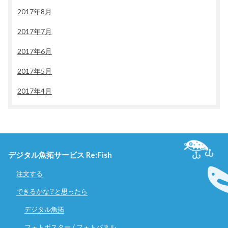
2017年8月
2017年7月
2017年6月
2017年5月
2017年4月
デジタル魚拓サービス Re:Fish
注文する
できるかな？と思ったら
デジタル魚拓
フォトポスター / フォトパネル