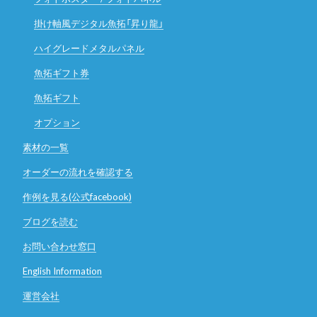
掛け軸風デジタル魚拓「昇り龍」
ハイグレードメタルパネル
魚拓ギフト券
魚拓ギフト
オプション
素材の一覧
オーダーの流れを確認する
作例を見る(公式facebook)
ブログを読む
お問い合わせ窓口
English Information
運営会社