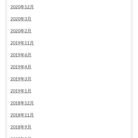
2020年12月
2020年3月
2020年2月
2019年11月
2019年6月
2019年4月
2019年3月
2019年1月
2018年12月
2018年11月
2018年9月