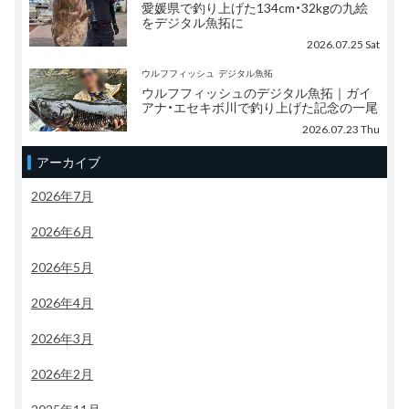
愛媛県で釣り上げた134cm・32kgの九絵
をデジタル魚拓に
2026.07.25 Sat
ウルフフィッシュ
デジタル魚拓
ウルフフィッシュのデジタル魚拓｜ガイ
アナ・エセキボ川で釣り上げた記念の一尾
2026.07.23 Thu
アーカイブ
2026年7月
2026年6月
2026年5月
2026年4月
2026年3月
2026年2月