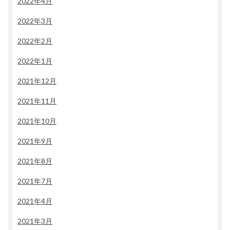
2022年4月
2022年3月
2022年2月
2022年1月
2021年12月
2021年11月
2021年10月
2021年9月
2021年8月
2021年7月
2021年4月
2021年3月