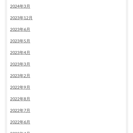
2024年3月
2023年12月
2023年6月
2023年5月
2023年4月
2023年3月
2023年2月
2022年9月
2022年8月
2022年7月
2022年6月