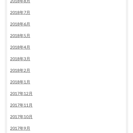
2018年8月
2018年7月
2018年6月
2018年5月
2018年4月
2018年3月
2018年2月
2018年1月
2017年12月
2017年11月
2017年10月
2017年9月