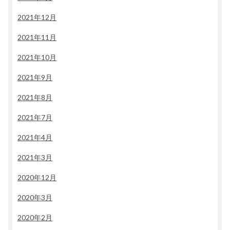
2021年12月
2021年11月
2021年10月
2021年9月
2021年8月
2021年7月
2021年4月
2021年3月
2020年12月
2020年3月
2020年2月