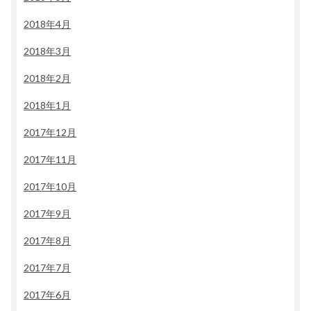
2018年4月
2018年3月
2018年2月
2018年1月
2017年12月
2017年11月
2017年10月
2017年9月
2017年8月
2017年7月
2017年6月