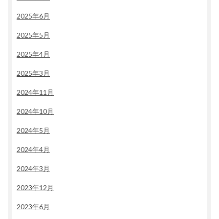
2025年6月
2025年5月
2025年4月
2025年3月
2024年11月
2024年10月
2024年5月
2024年4月
2024年3月
2023年12月
2023年6月