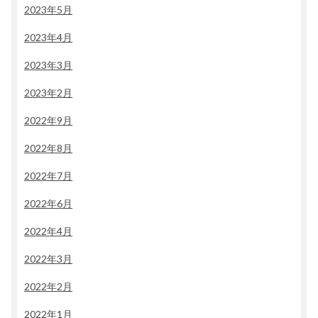
2023年5月
2023年4月
2023年3月
2023年2月
2022年9月
2022年8月
2022年7月
2022年6月
2022年4月
2022年3月
2022年2月
2022年1月