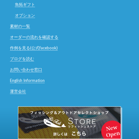
魚拓ギフト
オプション
素材の一覧
オーダーの流れを確認する
作例を見る(公式facebook)
ブログを読む
お問い合わせ窓口
English Information
運営会社