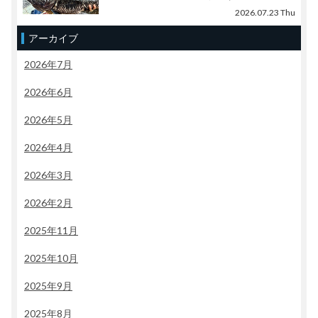
2026.07.23 Thu
アーカイブ
2026年7月
2026年6月
2026年5月
2026年4月
2026年3月
2026年2月
2025年11月
2025年10月
2025年9月
2025年8月