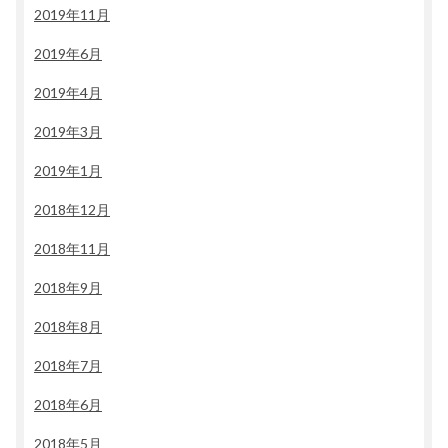
2019年11月
2019年6月
2019年4月
2019年3月
2019年1月
2018年12月
2018年11月
2018年9月
2018年8月
2018年7月
2018年6月
2018年5月