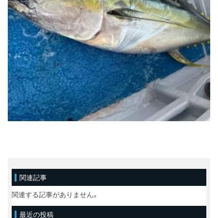
関連記事
関連する記事がありません。
最近の投稿