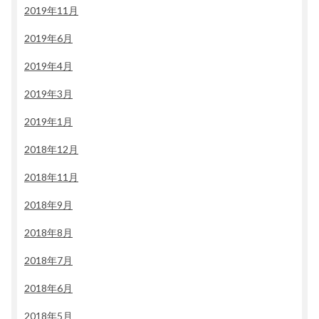
2019年11月
2019年6月
2019年4月
2019年3月
2019年1月
2018年12月
2018年11月
2018年9月
2018年8月
2018年7月
2018年6月
2018年5月