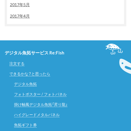
2017年5月
2017年4月
デジタル魚拓サービス Re:Fish
注文する
できるかな？と思ったら
デジタル魚拓
フォトポスター / フォトパネル
掛け軸風デジタル魚拓「昇り龍」
ハイグレードメタルパネル
魚拓ギフト券