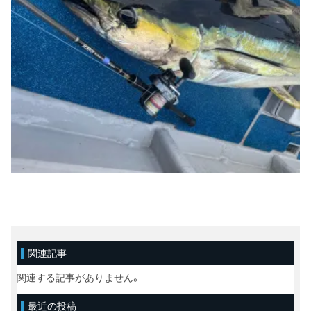
関連記事
関連する記事がありません。
最近の投稿