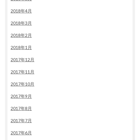
2018年4月
2018年3月
2018年2月
2018年1月
2017年12月
2017年11月
2017年10月
2017年9月
2017年8月
2017年7月
2017年6月