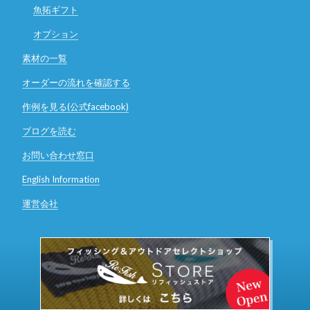
魚拓ギフト
オプション
素材の一覧
オーダーの流れを確認する
作例を見る(公式facebook)
ブログを読む
お問い合わせ窓口
English Information
運営会社