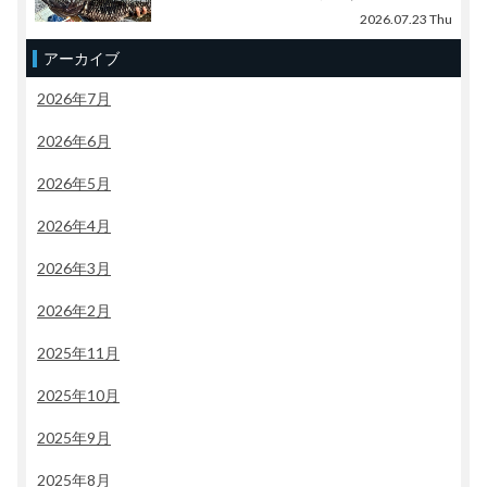
2026.07.23 Thu
アーカイブ
2026年7月
2026年6月
2026年5月
2026年4月
2026年3月
2026年2月
2025年11月
2025年10月
2025年9月
2025年8月