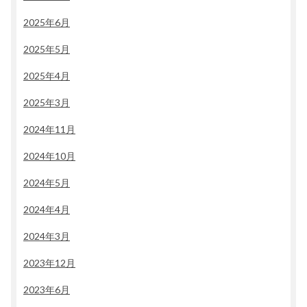
2025年6月
2025年5月
2025年4月
2025年3月
2024年11月
2024年10月
2024年5月
2024年4月
2024年3月
2023年12月
2023年6月