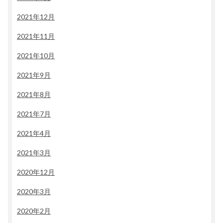
2021年12月
2021年11月
2021年10月
2021年9月
2021年8月
2021年7月
2021年4月
2021年3月
2020年12月
2020年3月
2020年2月