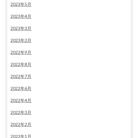
2023年5月
2023年4月
2023年3月
2023年2月
2022年9月
2022年8月
2022年7月
2022年6月
2022年4月
2022年3月
2022年2月
2022年1月