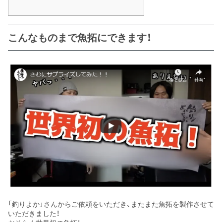
こんなものまで魚拓にできます！
「釣りよか」さんからご依頼をいただき、またまた魚拓を製作させて
いただきました！