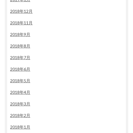
2018年12月
2018年11月
2018年9月
2018年8月
2018年7月
2018年6月
2018年5月
2018年4月
2018年3月
2018年2月
2018年1月