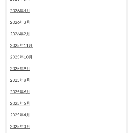
2026年4月
2026年3月
2026年2月
2025年11月
2025年10月
2025年9月
2025年8月
2025年6月
2025年5月
2025年4月
2025年3月