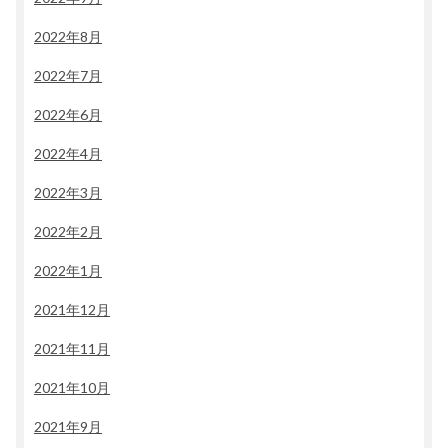
2022年8月
2022年7月
2022年6月
2022年4月
2022年3月
2022年2月
2022年1月
2021年12月
2021年11月
2021年10月
2021年9月