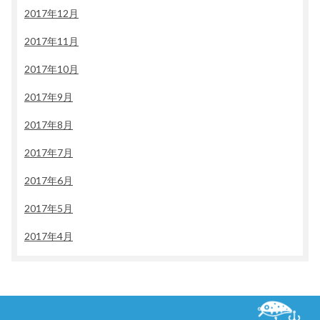
2017年12月
2017年11月
2017年10月
2017年9月
2017年8月
2017年7月
2017年6月
2017年5月
2017年4月