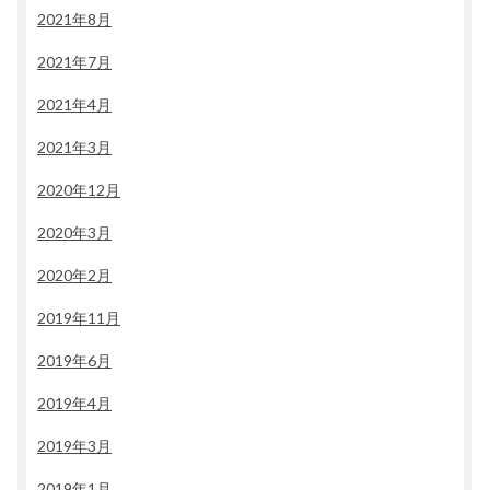
2021年8月
2021年7月
2021年4月
2021年3月
2020年12月
2020年3月
2020年2月
2019年11月
2019年6月
2019年4月
2019年3月
2019年1月