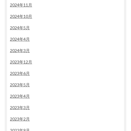
2024年11月
2024年10月
2024年5月
2024年4月
2024年3月
2023年12月
2023年6月
2023年5月
2023年4月
2023年3月
2023年2月
2022年9月