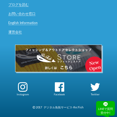
ブログを読む
お問い合わせ窓口
English Information
運営会社
Instagram
Facebook
Twitter
2017
デジタル魚拓サービス-Re:Fish
LINEで質問
受付中！