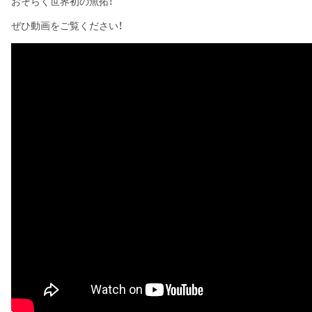
おそらく世界初の魚拓！
ぜひ動画をご覧ください！