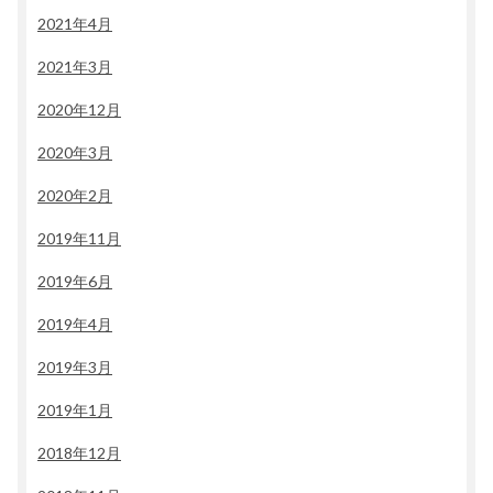
2021年4月
2021年3月
2020年12月
2020年3月
2020年2月
2019年11月
2019年6月
2019年4月
2019年3月
2019年1月
2018年12月