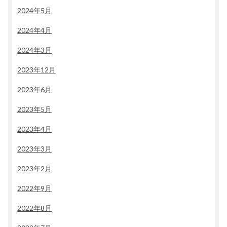
2024年5月
2024年4月
2024年3月
2023年12月
2023年6月
2023年5月
2023年4月
2023年3月
2023年2月
2022年9月
2022年8月