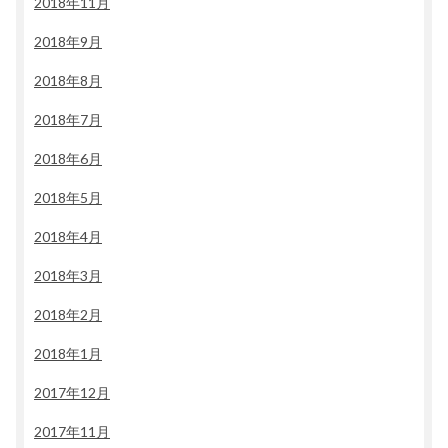
2018年11月
2018年9月
2018年8月
2018年7月
2018年6月
2018年5月
2018年4月
2018年3月
2018年2月
2018年1月
2017年12月
2017年11月