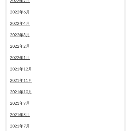
2022年7月
2022年6月
2022年4月
2022年3月
2022年2月
2022年1月
2021年12月
2021年11月
2021年10月
2021年9月
2021年8月
2021年7月