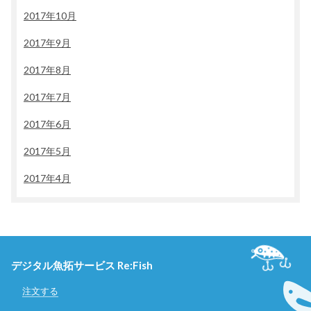
2017年10月
2017年9月
2017年8月
2017年7月
2017年6月
2017年5月
2017年4月
デジタル魚拓サービス Re:Fish
注文する