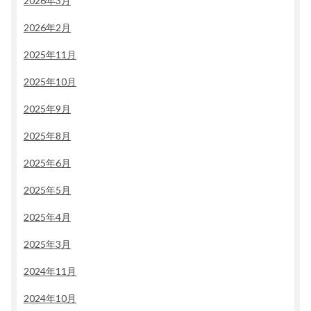
2026年3月
2026年2月
2025年11月
2025年10月
2025年9月
2025年8月
2025年6月
2025年5月
2025年4月
2025年3月
2024年11月
2024年10月