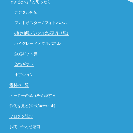
できるかな？と思ったら
デジタル魚拓
フォトポスター / フォトパネル
掛け軸風デジタル魚拓「昇り龍」
ハイグレードメタルパネル
魚拓ギフト券
魚拓ギフト
オプション
素材の一覧
オーダーの流れを確認する
作例を見る(公式facebook)
ブログを読む
お問い合わせ窓口