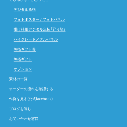
デジタル魚拓
フォトポスター / フォトパネル
掛け軸風デジタル魚拓「昇り龍」
ハイグレードメタルパネル
魚拓ギフト券
魚拓ギフト
オプション
素材の一覧
オーダーの流れを確認する
作例を見る(公式facebook)
ブログを読む
お問い合わせ窓口