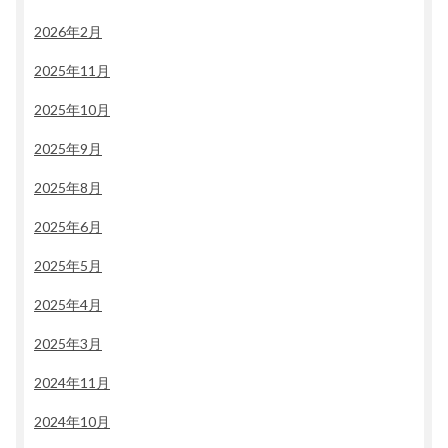
2026年2月
2025年11月
2025年10月
2025年9月
2025年8月
2025年6月
2025年5月
2025年4月
2025年3月
2024年11月
2024年10月