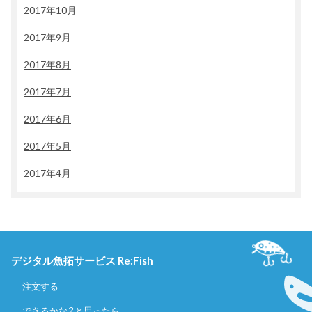
2017年10月
2017年9月
2017年8月
2017年7月
2017年6月
2017年5月
2017年4月
デジタル魚拓サービス Re:Fish
注文する
できるかな？と思ったら