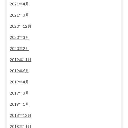
2021年4月
2021年3月
2020年12月
2020年3月
2020年2月
2019年11月
2019年6月
2019年4月
2019年3月
2019年1月
2018年12月
2018年11月