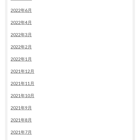
2022年6月
2022年4月
2022年3月
2022年2月
2022年1月
2021年12月
2021年11月
2021年10月
2021年9月
2021年8月
2021年7月