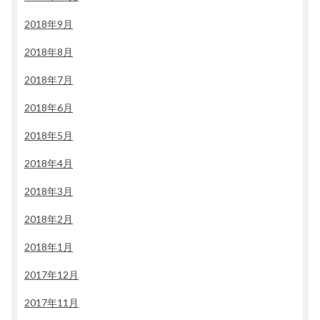
2018年9月
2018年8月
2018年7月
2018年6月
2018年5月
2018年4月
2018年3月
2018年2月
2018年1月
2017年12月
2017年11月