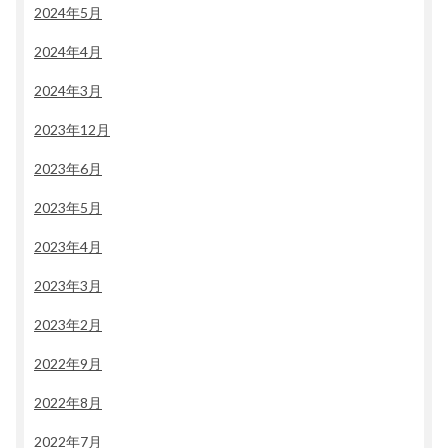
2024年5月
2024年4月
2024年3月
2023年12月
2023年6月
2023年5月
2023年4月
2023年3月
2023年2月
2022年9月
2022年8月
2022年7月