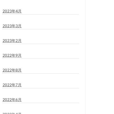
2023年4月
2023年3月
2023年2月
2022年9月
2022年8月
2022年7月
2022年6月