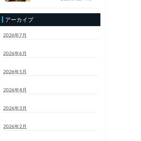
アーカイブ
2026年7月
2026年6月
2026年5月
2026年4月
2026年3月
2026年2月