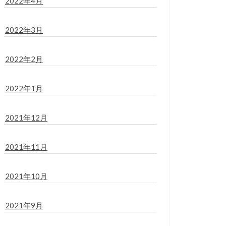
2022年4月
2022年3月
2022年2月
2022年1月
2021年12月
2021年11月
2021年10月
2021年9月