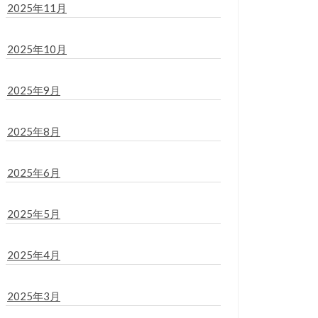
2025年11月
2025年10月
2025年9月
2025年8月
2025年6月
2025年5月
2025年4月
2025年3月