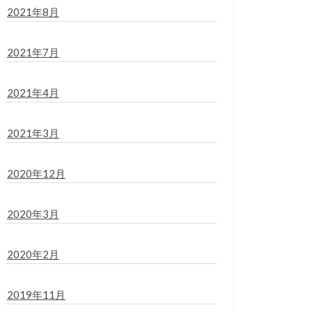
2021年8月
2021年7月
2021年4月
2021年3月
2020年12月
2020年3月
2020年2月
2019年11月