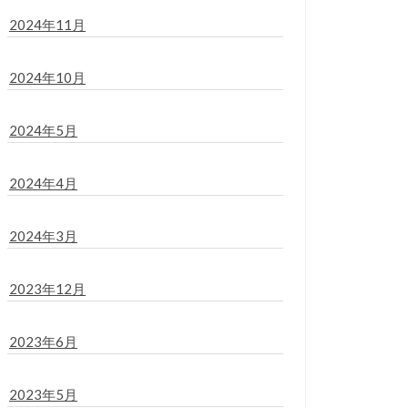
2024年11月
2024年10月
2024年5月
2024年4月
2024年3月
2023年12月
2023年6月
2023年5月