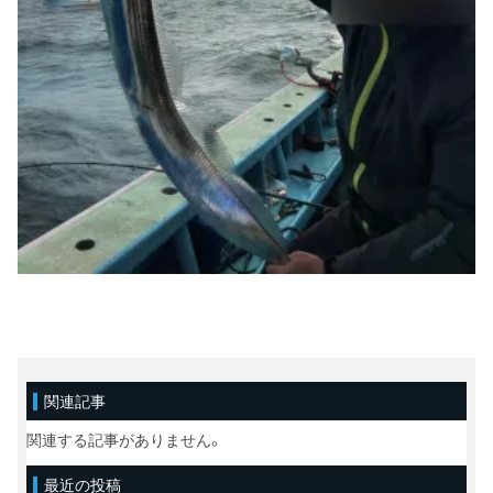
関連記事
関連する記事がありません。
最近の投稿