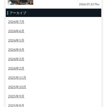
2026.07.23 Thu
アーカイブ
2026年7月
2026年6月
2026年5月
2026年4月
2026年3月
2026年2月
2025年11月
2025年10月
2025年9月
2025年8月