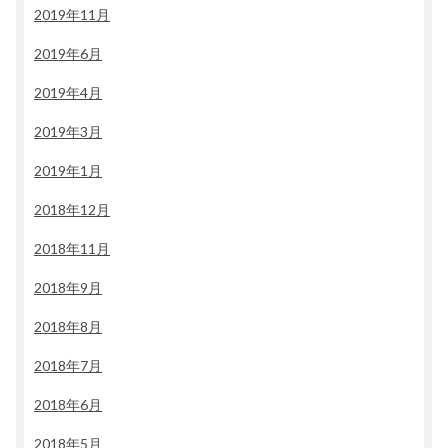
2019年11月
2019年6月
2019年4月
2019年3月
2019年1月
2018年12月
2018年11月
2018年9月
2018年8月
2018年7月
2018年6月
2018年5月