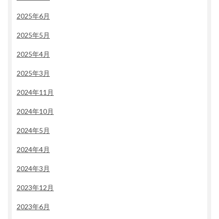
2025年6月
2025年5月
2025年4月
2025年3月
2024年11月
2024年10月
2024年5月
2024年4月
2024年3月
2023年12月
2023年6月