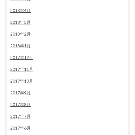
2018年4月
2018年3月
2018年2月
2018年1月
2017年12月
2017年11月
2017年10月
2017年9月
2017年8月
2017年7月
2017年6月