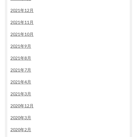
2021年12月
2021年11月
2021年10月
2021年9月
2021年8月
2021年7月
2021年4月
2021年3月
2020年12月
2020年3月
2020年2月