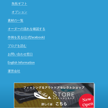
魚拓ギフト
オプション
素材の一覧
オーダーの流れを確認する
作例を見る(公式facebook)
ブログを読む
お問い合わせ窓口
English Information
運営会社