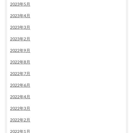
2023年5月
2023年4月
2023年3月
2023年2月
2022年9月
2022年8月
2022年7月
2022年6月
2022年4月
2022年3月
2022年2月
2022年1月