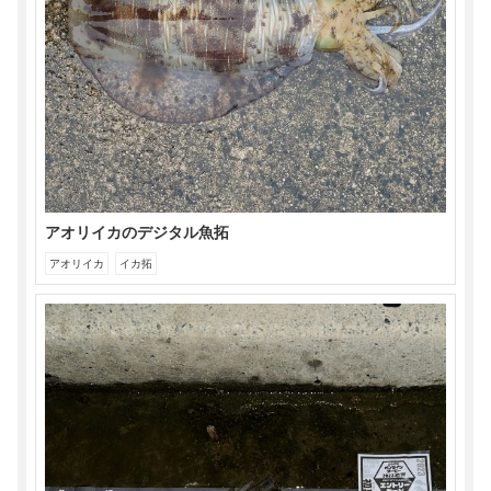
アオリイカのデジタル魚拓
アオリイカ
イカ拓