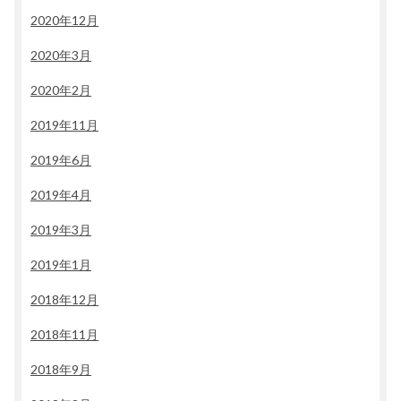
2020年12月
2020年3月
2020年2月
2019年11月
2019年6月
2019年4月
2019年3月
2019年1月
2018年12月
2018年11月
2018年9月