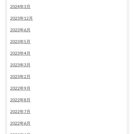
2024年3月
2023年12月
2023年6月
2023年5月
2023年4月
2023年3月
2023年2月
2022年9月
2022年8月
2022年7月
2022年6月