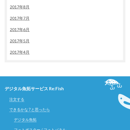
2017年8月
2017年7月
2017年6月
2017年5月
2017年4月
デジタル魚拓サービス Re:Fish
注文する
できるかな？と思ったら
デジタル魚拓
フォトポスター / フォトパネル