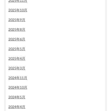
2025年11月
2025年10月
2025年9月
2025年8月
2025年6月
2025年5月
2025年4月
2025年3月
2024年11月
2024年10月
2024年5月
2024年4月