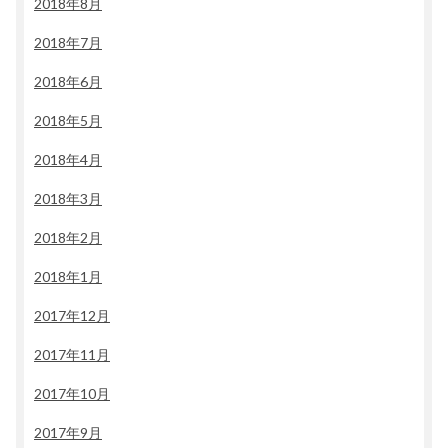
2018年8月
2018年7月
2018年6月
2018年5月
2018年4月
2018年3月
2018年2月
2018年1月
2017年12月
2017年11月
2017年10月
2017年9月