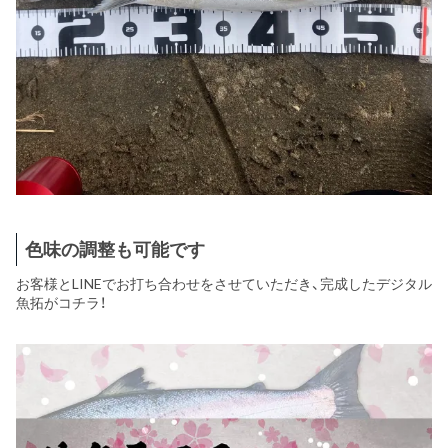
色味の調整も可能です
お客様とLINEでお打ち合わせをさせていただき、完成したデジタル
魚拓がコチラ！