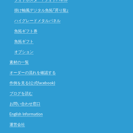
掛け軸風デジタル魚拓「昇り龍」
ハイグレードメタルパネル
魚拓ギフト券
魚拓ギフト
オプション
素材の一覧
オーダーの流れを確認する
作例を見る(公式facebook)
ブログを読む
お問い合わせ窓口
English Information
運営会社