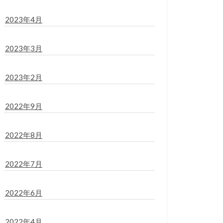
2023年4月
2023年3月
2023年2月
2022年9月
2022年8月
2022年7月
2022年6月
2022年4月