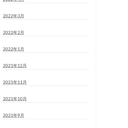
2022年3月
2022年2月
2022年1月
2021年12月
2021年11月
2021年10月
2021年9月