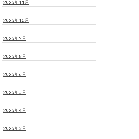
2025年11月
2025年10月
2025年9月
2025年8月
2025年6月
2025年5月
2025年4月
2025年3月