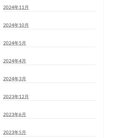
2024年11月
2024年10月
2024年5月
2024年4月
2024年3月
2023年12月
2023年6月
2023年5月