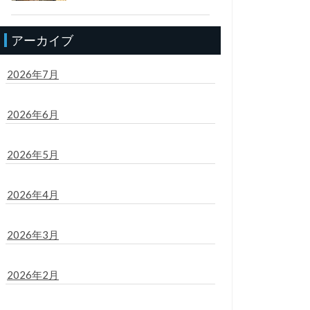
アーカイブ
2026年7月
2026年6月
2026年5月
2026年4月
2026年3月
2026年2月