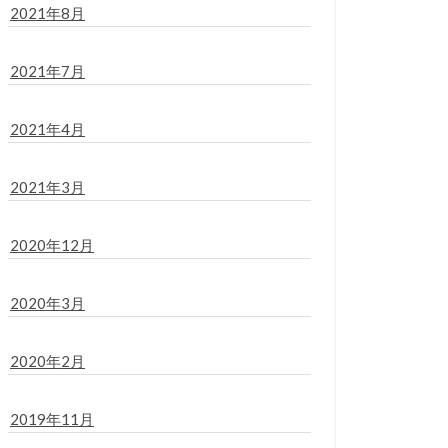
2021年8月
2021年7月
2021年4月
2021年3月
2020年12月
2020年3月
2020年2月
2019年11月