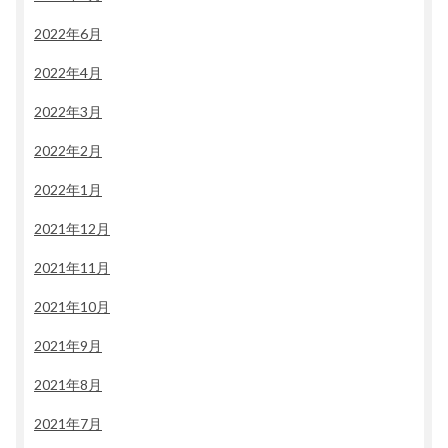
2022年6月
2022年4月
2022年3月
2022年2月
2022年1月
2021年12月
2021年11月
2021年10月
2021年9月
2021年8月
2021年7月