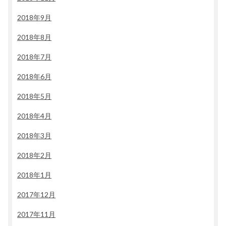
2018年9月
2018年8月
2018年7月
2018年6月
2018年5月
2018年4月
2018年3月
2018年2月
2018年1月
2017年12月
2017年11月