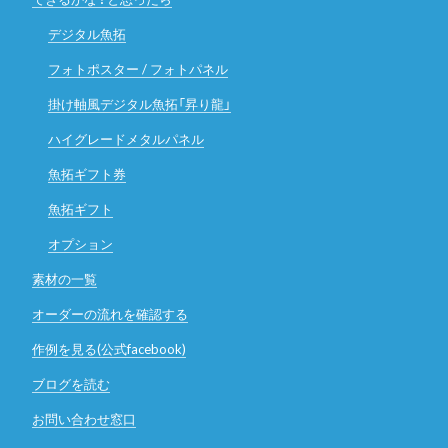
デジタル魚拓
フォトポスター / フォトパネル
掛け軸風デジタル魚拓「昇り龍」
ハイグレードメタルパネル
魚拓ギフト券
魚拓ギフト
オプション
素材の一覧
オーダーの流れを確認する
作例を見る(公式facebook)
ブログを読む
お問い合わせ窓口