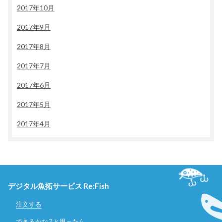
2017年10月
2017年9月
2017年8月
2017年7月
2017年6月
2017年5月
2017年4月
デジタル魚拓サービス Re:Fish
注文する
できるかな？と思ったら