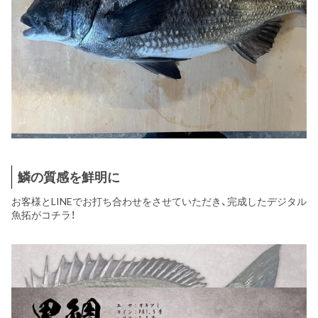
鱗の質感を鮮明に
お客様とLINEでお打ち合わせをさせていただき、完成したデジタル
魚拓がコチラ！