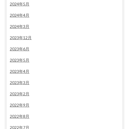
2024年5月
2024年4月
2024年3月
2023年12月
2023年6月
2023年5月
2023年4月
2023年3月
2023年2月
2022年9月
2022年8月
2022年7月