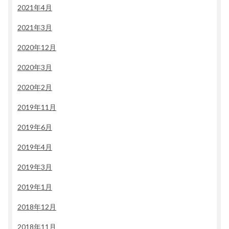
2021年4月
2021年3月
2020年12月
2020年3月
2020年2月
2019年11月
2019年6月
2019年4月
2019年3月
2019年1月
2018年12月
2018年11月