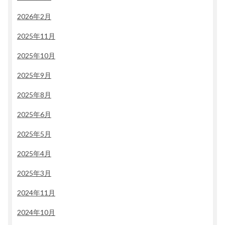
2026年2月
2025年11月
2025年10月
2025年9月
2025年8月
2025年6月
2025年5月
2025年4月
2025年3月
2024年11月
2024年10月