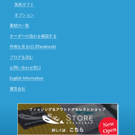
魚拓ギフト
オプション
素材の一覧
オーダーの流れを確認する
作例を見る(公式facebook)
ブログを読む
お問い合わせ窓口
English Information
運営会社