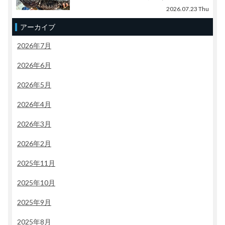
2026.07.23 Thu
アーカイブ
2026年7月
2026年6月
2026年5月
2026年4月
2026年3月
2026年2月
2025年11月
2025年10月
2025年9月
2025年8月