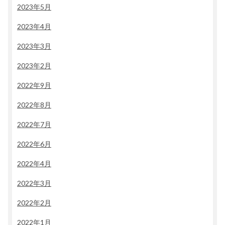
2023年5月
2023年4月
2023年3月
2023年2月
2022年9月
2022年8月
2022年7月
2022年6月
2022年4月
2022年3月
2022年2月
2022年1月