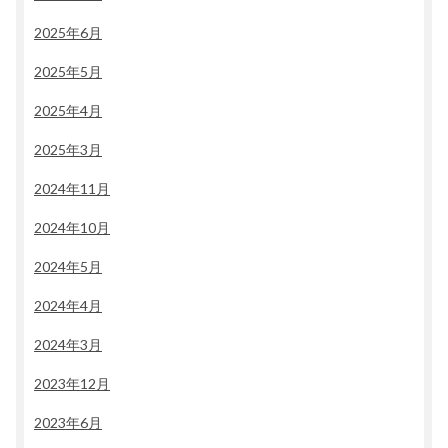
2025年6月
2025年5月
2025年4月
2025年3月
2024年11月
2024年10月
2024年5月
2024年4月
2024年3月
2023年12月
2023年6月