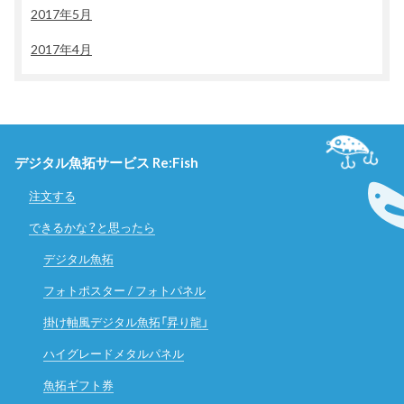
2017年5月
2017年4月
デジタル魚拓サービス Re:Fish
注文する
できるかな？と思ったら
デジタル魚拓
フォトポスター / フォトパネル
掛け軸風デジタル魚拓「昇り龍」
ハイグレードメタルパネル
魚拓ギフト券