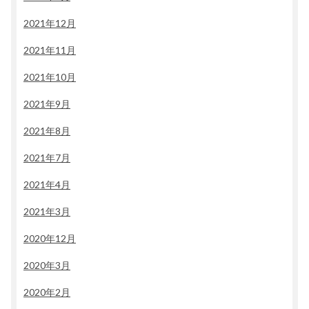
2021年12月
2021年11月
2021年10月
2021年9月
2021年8月
2021年7月
2021年4月
2021年3月
2020年12月
2020年3月
2020年2月