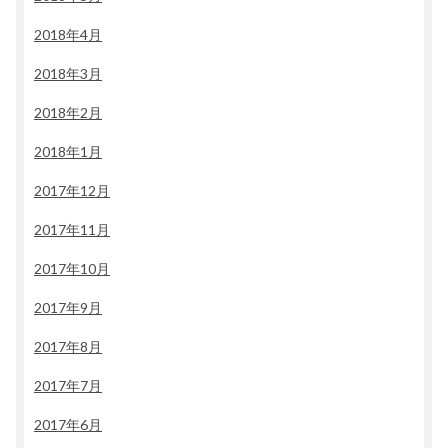
2018年4月
2018年3月
2018年2月
2018年1月
2017年12月
2017年11月
2017年10月
2017年9月
2017年8月
2017年7月
2017年6月