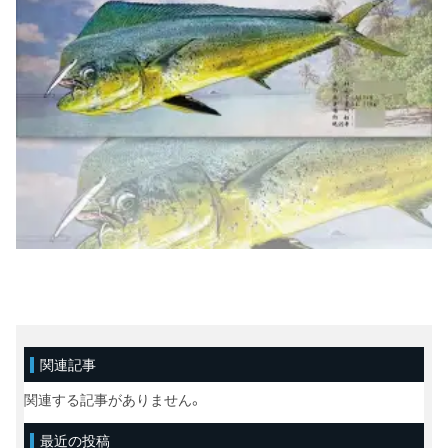
関連記事
関連する記事がありません。
最近の投稿