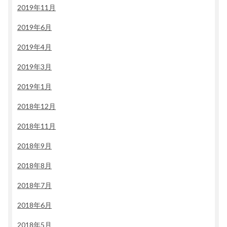
2019年11月
2019年6月
2019年4月
2019年3月
2019年1月
2018年12月
2018年11月
2018年9月
2018年8月
2018年7月
2018年6月
2018年5月