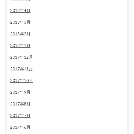
2018年4月
2018年3月
2018年2月
2018年1月
2017年12月
2017年11月
2017年10月
2017年9月
2017年8月
2017年7月
2017年6月