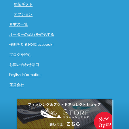
魚拓ギフト
オプション
素材の一覧
オーダーの流れを確認する
作例を見る(公式facebook)
ブログを読む
お問い合わせ窓口
English Information
運営会社