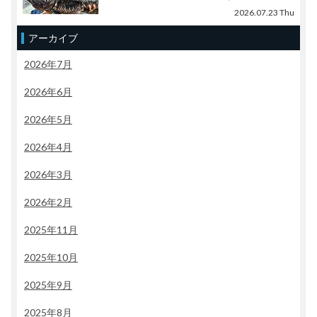
2026.07.23 Thu
アーカイブ
2026年7月
2026年6月
2026年5月
2026年4月
2026年3月
2026年2月
2025年11月
2025年10月
2025年9月
2025年8月