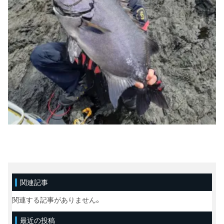
関連記事
関連する記事がありません。
最近の投稿