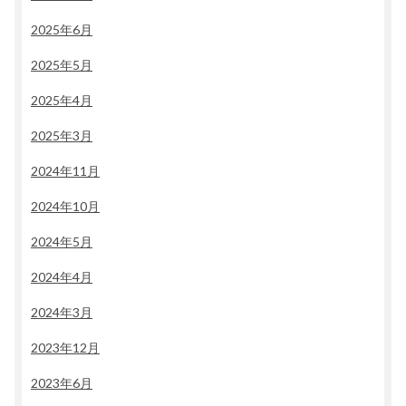
2025年6月
2025年5月
2025年4月
2025年3月
2024年11月
2024年10月
2024年5月
2024年4月
2024年3月
2023年12月
2023年6月