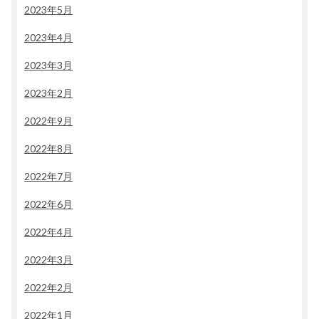
2023年5月
2023年4月
2023年3月
2023年2月
2022年9月
2022年8月
2022年7月
2022年6月
2022年4月
2022年3月
2022年2月
2022年1月