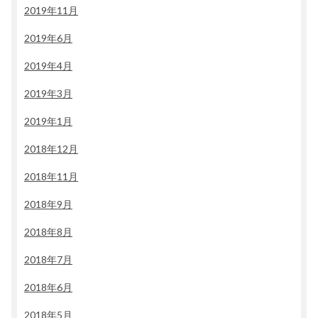
2019年11月
2019年6月
2019年4月
2019年3月
2019年1月
2018年12月
2018年11月
2018年9月
2018年8月
2018年7月
2018年6月
2018年5月