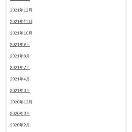
2021年12月
2021年11月
2021年10月
2021年9月
2021年8月
2021年7月
2021年4月
2021年3月
2020年12月
2020年3月
2020年2月