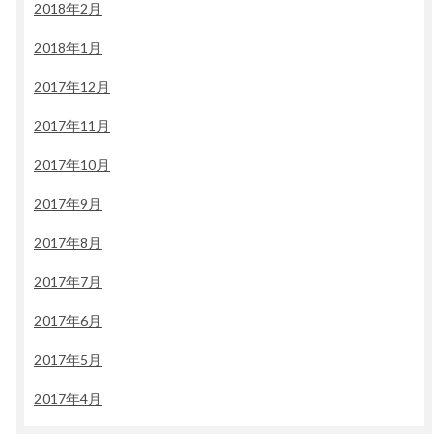
2018年2月
2018年1月
2017年12月
2017年11月
2017年10月
2017年9月
2017年8月
2017年7月
2017年6月
2017年5月
2017年4月