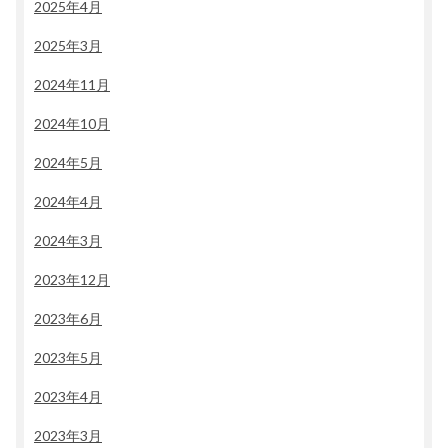
2025年4月
2025年3月
2024年11月
2024年10月
2024年5月
2024年4月
2024年3月
2023年12月
2023年6月
2023年5月
2023年4月
2023年3月