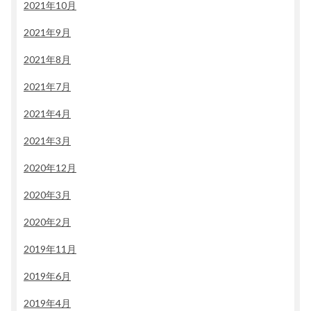
2021年10月
2021年9月
2021年8月
2021年7月
2021年4月
2021年3月
2020年12月
2020年3月
2020年2月
2019年11月
2019年6月
2019年4月