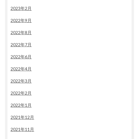
2023年2月
2022年9月
2022年8月
2022年7月
2022年6月
2022年4月
2022年3月
2022年2月
2022年1月
2021年12月
2021年11月