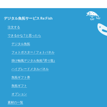
デジタル魚拓サービス Re:Fish
注文する
できるかな？と思ったら
デジタル魚拓
フォトポスター / フォトパネル
掛け軸風デジタル魚拓「昇り龍」
ハイグレードメタルパネル
魚拓ギフト券
魚拓ギフト
オプション
素材の一覧