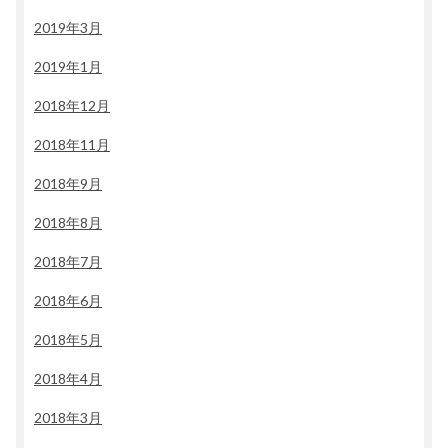
2019年3月
2019年1月
2018年12月
2018年11月
2018年9月
2018年8月
2018年7月
2018年6月
2018年5月
2018年4月
2018年3月