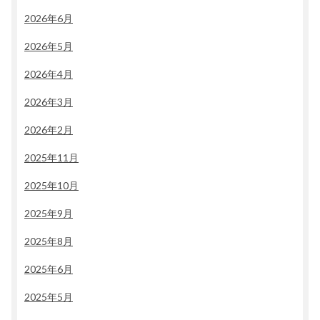
2026年6月
2026年5月
2026年4月
2026年3月
2026年2月
2025年11月
2025年10月
2025年9月
2025年8月
2025年6月
2025年5月