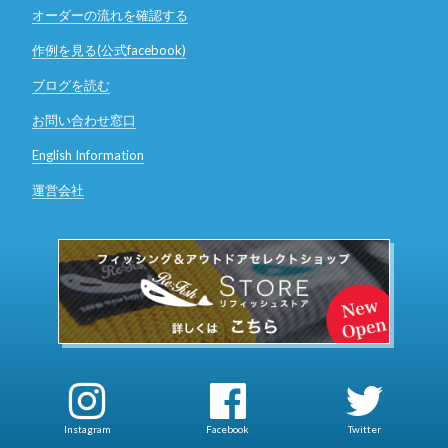
オーダーの流れを確認する
作例を見る(公式facebook)
ブログを読む
お問い合わせ窓口
English Information
運営会社
Instagram
Facebook
Twitter