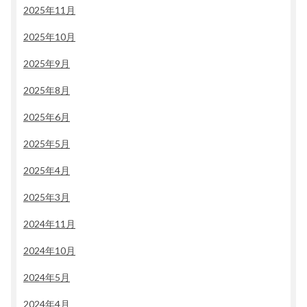
2025年11月
2025年10月
2025年9月
2025年8月
2025年6月
2025年5月
2025年4月
2025年3月
2024年11月
2024年10月
2024年5月
2024年4月