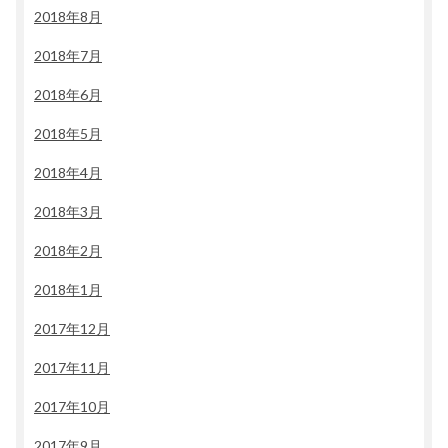
2018年8月
2018年7月
2018年6月
2018年5月
2018年4月
2018年3月
2018年2月
2018年1月
2017年12月
2017年11月
2017年10月
2017年9月