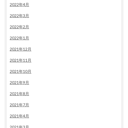
2022年4月
2022年3月
2022年2月
2022年1月
2021年12月
2021年11月
2021年10月
2021年9月
2021年8月
2021年7月
2021年4月
2021年3月