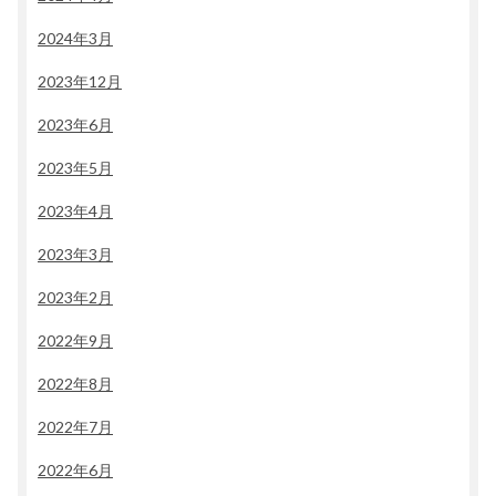
2024年3月
2023年12月
2023年6月
2023年5月
2023年4月
2023年3月
2023年2月
2022年9月
2022年8月
2022年7月
2022年6月