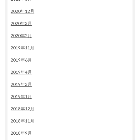
2020年12月
2020年3月
2020年2月
2019年11月
2019年6月
2019年4月
2019年3月
2019年1月
2018年12月
2018年11月
2018年9月