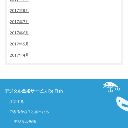
2017年8月
2017年7月
2017年6月
2017年5月
2017年4月
デジタル魚拓サービス Re:Fish
注文する
できるかな？と思ったら
デジタル魚拓