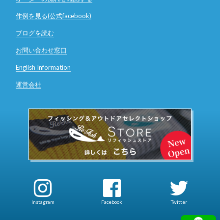
作例を見る(公式facebook)
ブログを読む
お問い合わせ窓口
English Information
運営会社
Instagram
Facebook
Twitter