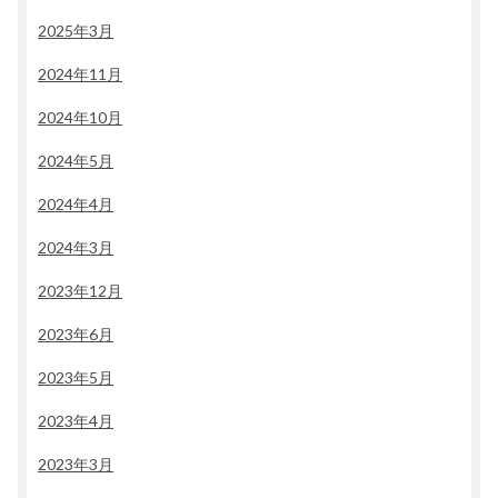
2025年3月
2024年11月
2024年10月
2024年5月
2024年4月
2024年3月
2023年12月
2023年6月
2023年5月
2023年4月
2023年3月