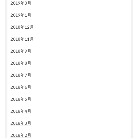
2019年3月
2019年1月
2018年12月
2018年11月
2018年9月
2018年8月
2018年7月
2018年6月
2018年5月
2018年4月
2018年3月
2018年2月