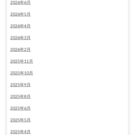
2026年6月
2026年5月
2026年4月
2026年3月
2026年2月
2025年11月
2025年10月
2025年9月
2025年8月
2025年6月
2025年5月
2025年4月