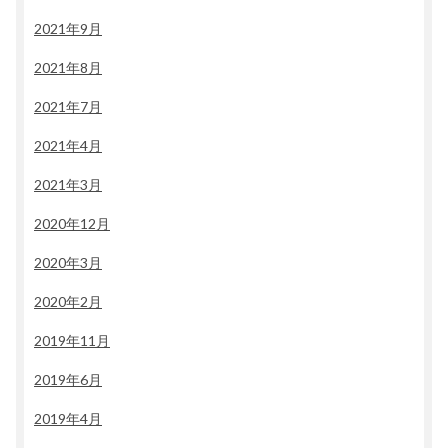
2021年9月
2021年8月
2021年7月
2021年4月
2021年3月
2020年12月
2020年3月
2020年2月
2019年11月
2019年6月
2019年4月