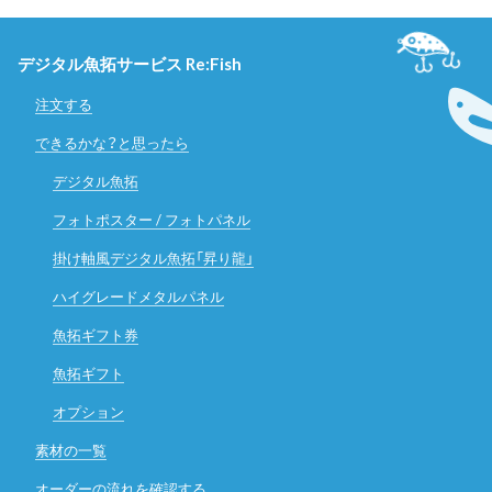
デジタル魚拓サービス Re:Fish
注文する
できるかな？と思ったら
デジタル魚拓
フォトポスター / フォトパネル
掛け軸風デジタル魚拓「昇り龍」
ハイグレードメタルパネル
魚拓ギフト券
魚拓ギフト
オプション
素材の一覧
オーダーの流れを確認する