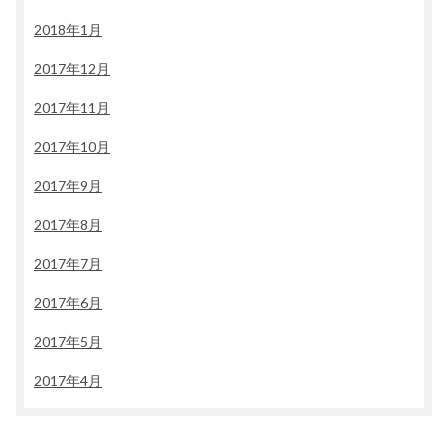
2018年1月
2017年12月
2017年11月
2017年10月
2017年9月
2017年8月
2017年7月
2017年6月
2017年5月
2017年4月