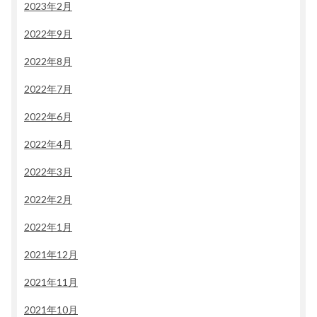
2023年2月
2022年9月
2022年8月
2022年7月
2022年6月
2022年4月
2022年3月
2022年2月
2022年1月
2021年12月
2021年11月
2021年10月