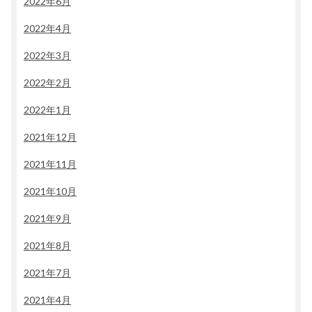
2022年6月
2022年4月
2022年3月
2022年2月
2022年1月
2021年12月
2021年11月
2021年10月
2021年9月
2021年8月
2021年7月
2021年4月