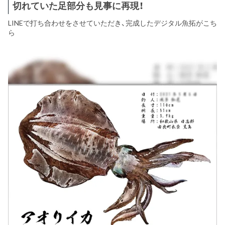
切れていた足部分も見事に再現！
LINEで打ち合わせをさせていただき、完成したデジタル魚拓がこち
ら