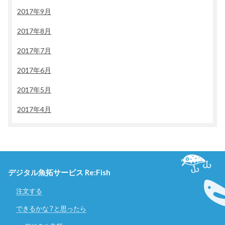
2017年9月
2017年8月
2017年7月
2017年6月
2017年5月
2017年4月
デジタル魚拓サービス Re:Fish
注文する
できるかな？と思ったら