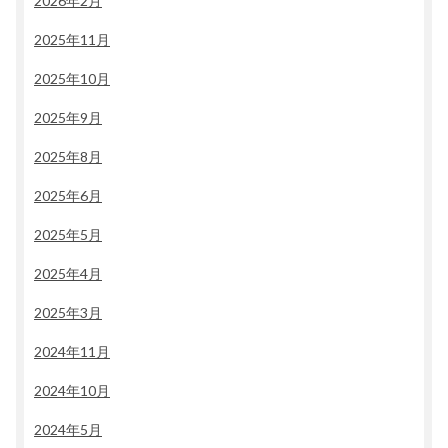
2026年2月
2025年11月
2025年10月
2025年9月
2025年8月
2025年6月
2025年5月
2025年4月
2025年3月
2024年11月
2024年10月
2024年5月