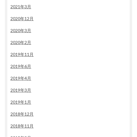
2021年3月
2020年12月
2020年3月
2020年2月
2019年11月
2019年6月
2019年4月
2019年3月
2019年1月
2018年12月
2018年11月