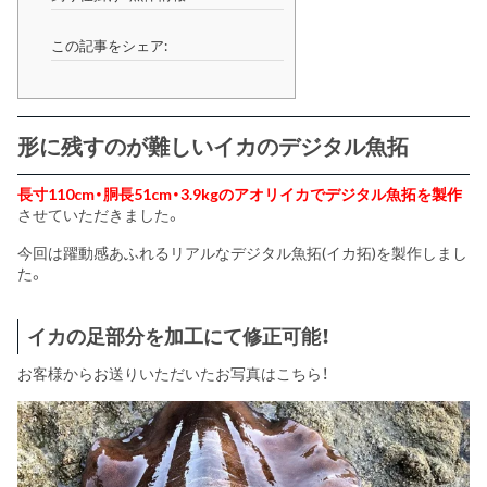
この記事をシェア:
形に残すのが難しいイカのデジタル魚拓
長寸110cm・胴長51cm・3.9kgのアオリイカでデジタル魚拓を製作
させていただきました。
今回は躍動感あふれるリアルなデジタル魚拓(イカ拓)を製作しまし
た。
イカの足部分を加工にて修正可能！
お客様からお送りいただいたお写真はこちら！