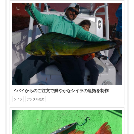
ドバイからのご注文で鮮やかなシイラの魚拓を制作
シイラ
デジタル魚拓