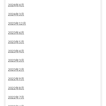
2024年4月
2024年3月
2023年12月
2023年6月
2023年5月
2023年4月
2023年3月
2023年2月
2022年9月
2022年8月
2022年7月