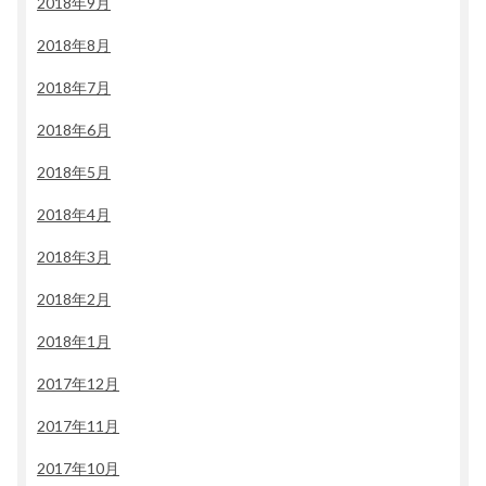
2018年9月
2018年8月
2018年7月
2018年6月
2018年5月
2018年4月
2018年3月
2018年2月
2018年1月
2017年12月
2017年11月
2017年10月