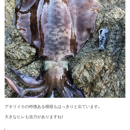
アオリイカの特徴ある模様もはっきりと出ています。
大きなヒレも迫力がありますね！