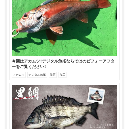
今回はアカムツ！デジタル魚拓ならではのビフォーアフタ
ーをご覧ください！
アカムツ
デジタル魚拓
修正
加工