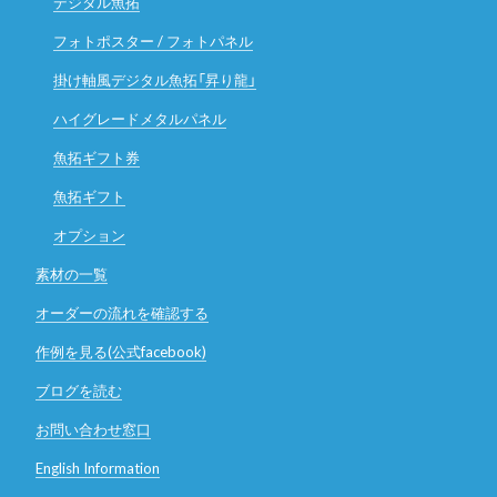
デジタル魚拓
フォトポスター / フォトパネル
掛け軸風デジタル魚拓「昇り龍」
ハイグレードメタルパネル
魚拓ギフト券
魚拓ギフト
オプション
素材の一覧
オーダーの流れを確認する
作例を見る(公式facebook)
ブログを読む
お問い合わせ窓口
English Information