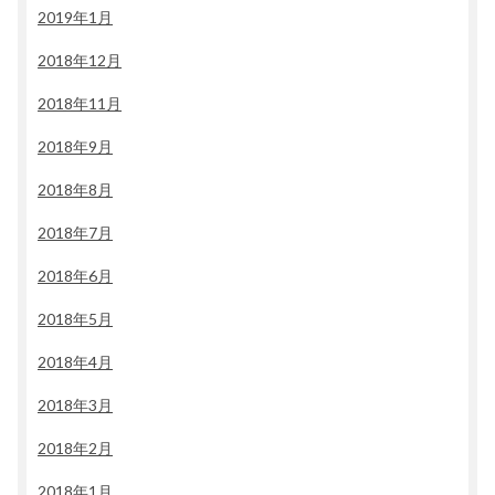
2019年1月
2018年12月
2018年11月
2018年9月
2018年8月
2018年7月
2018年6月
2018年5月
2018年4月
2018年3月
2018年2月
2018年1月