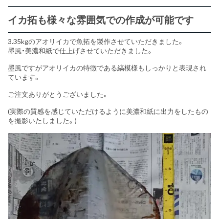
イカ拓も様々な雰囲気での作成が可能です
3.35kgのアオリイカで魚拓を製作させていただきました。
墨風・美濃和紙で仕上げさせていただきました。
墨風ですがアオリイカの特徴である縞模様もしっかりと表現され
ています。
ご注文ありがとうございました。
(実際の質感を感じていただけるように美濃和紙に出力をしたもの
を撮影いたしました。)