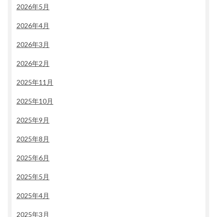
2026年5月
2026年4月
2026年3月
2026年2月
2025年11月
2025年10月
2025年9月
2025年8月
2025年6月
2025年5月
2025年4月
2025年3月