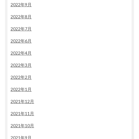
2022年9月
2022年8月
2022年7月
2022年6月
2022年4月
2022年3月
2022年2月
2022年1月
2021年12月
2021年11月
2021年10月
2021年9月