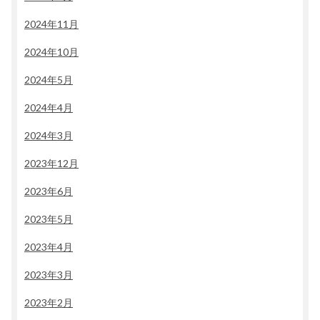
2024年11月
2024年10月
2024年5月
2024年4月
2024年3月
2023年12月
2023年6月
2023年5月
2023年4月
2023年3月
2023年2月