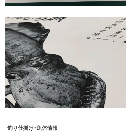
釣り仕掛け・魚体情報