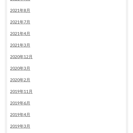
2021年8月
2021年7月
2021年4月
2021年3月
2020年12月
2020年3月
2020年2月
2019年11月
2019年6月
2019年4月
2019年3月