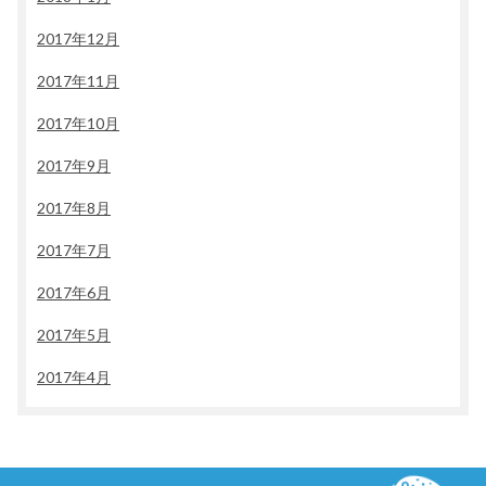
2017年12月
2017年11月
2017年10月
2017年9月
2017年8月
2017年7月
2017年6月
2017年5月
2017年4月